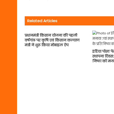
Related Articles
प्रधानमंत्री किसान योजना की पहली
वर्षगांठ पर कृषि एवं किसान कल्याण
मंत्री ने शुरू किया मोबाइल ऐप
इंडिया पोस्ट पे
स्थापना दिवस: 
निष्ठा को मज