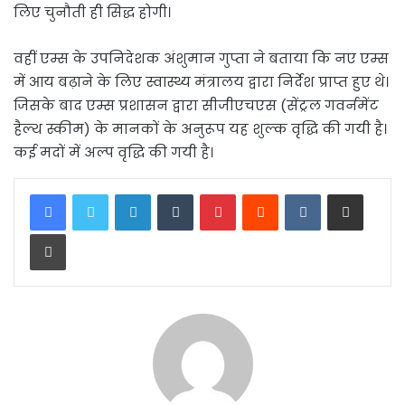
लिए चुनौती ही सिद्ध होगी।
वहीं एम्स के उपनिदेशक अंशुमान गुप्ता ने बताया कि नए एम्स
में आय बढ़ाने के लिए स्वास्थ्य मंत्रालय द्वारा निर्देश प्राप्त हुए थे।
जिसके बाद एम्स प्रशासन द्वारा सीजीएचएस (सेंट्रल गवर्नमेंट
हैल्थ स्कीम) के मानकों के अनुरूप यह शुल्क वृद्धि की गयी है।
कई मदों में अल्प वृद्धि की गयी है।
LinkedIn
Tumblr
Pinterest
Reddit
VKontakte
Share via Email
Print