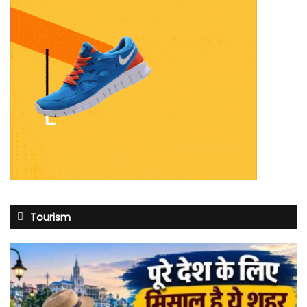
Tourism