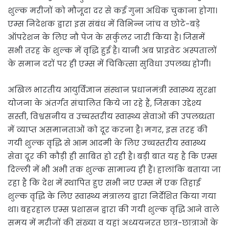
शुल्क मरीजों को मौजूदा दर से कई गुना अधिक चुकाना होगा।
एम्स निदेशक द्वारा इस संबंध में विभिन्न जांच व छोटे-बड़े
ऑपरेशन के लिए नौ पेज के सर्कुलर जारी किया है। जिसमें
सभी तरह के शुल्क में वृद्धि हुई है। यानी अब प्राइवेट अस्पतालों
के समान दरों पर ही एम्स में चिकित्सा सुविधा उपलब्ध होगी।
अखिल भारतीय आयुर्विज्ञान संस्थान प्रधानमंत्री स्वास्थ्य सुरक्षा
योजना के अंतर्गत संचालित किये जा रहे हैं, जिसका उद्देश्य
सस्ती, विश्वसनीय व उच्चस्तरीय स्वास्थ्य सेवाओं की उपलब्धता
में व्याप्त असमानताओं को दूर करना है। मगर, इस तरह की
गयी शुल्क वृद्धि से आम आदमी के लिए उच्चस्तरीय स्वास्थ्य
सेवा दूर की कौड़ी ही साबित हो रही है। बड़ी बात यह है कि एम्स
दिल्ली में भी अभी तक शुल्क सामान्य ही हैं। हालांकि बताया जा
रहा है कि देश में स्थापित हुए सभी नए एम्स में एक तिहाई
शुल्क वृद्धि के लिए स्वास्थ्य मंत्रालय द्वारा निर्देशित किया गया
था। बहरहाल एम्स प्रशासन द्वारा की गयी शुल्क वृद्धि आने वाले
समय में मरीजों की संख्या व यहां अध्ययनरत छात्र-छात्राओं के