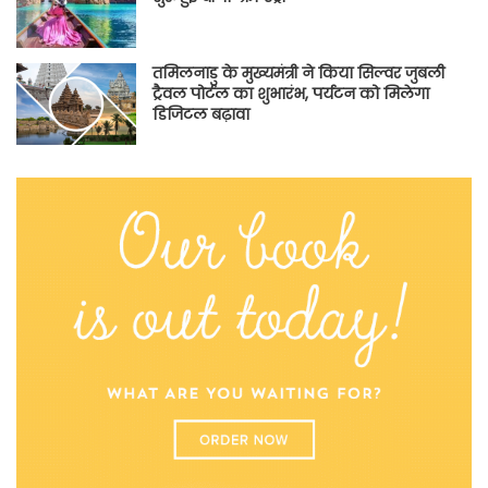
तमिलनाडु के मुख्यमंत्री ने किया सिल्वर जुबली
ट्रैवल पोर्टल का शुभारंभ, पर्यटन को मिलेगा
डिजिटल बढ़ावा