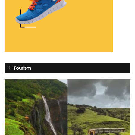
Tourism