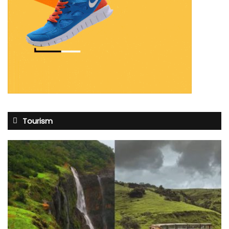
Tourism