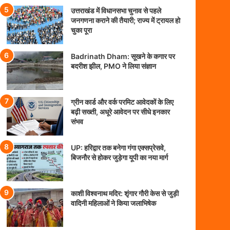
उत्तराखंड में विधानसभा चुनाव से पहले
जनगणना कराने की तैयारी; राज्य में ट्रायल हो
चुका पूरा
Badrinath Dham: सूखने के कगार पर
बदरीश झील, PMO ने लिया संज्ञान
ग्रीन कार्ड और वर्क परमिट आवेदकों के लिए
बढ़ी सख्ती, अधूरे आवेदन पर सीधे इनकार
संभव
UP: हरिद्वार तक बनेगा गंगा एक्सप्रेसवे,
बिजनौर से होकर जुड़ेगा यूपी का नया मार्ग
काशी विश्वनाथ मदिर: शृंगार गौरी केस से जुड़ी
वादिनी महिलाओं ने किया जलाभिषेक