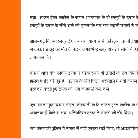
मऊ
टाउन इंटर कालेज के सामने आजमगढ़ के दो छात्रों के ट्रक के
छात्रों के ट्रक के नीचे आने की सूचना के बाद यहां स्कूली छात्रों 
आजमगढ़ निवासी छात्र दीपांकर तथा अन्य साथी की ट्रक के नीचे आने
से दबकर छात्र की मौत के बाद वहां पर भीड़ उग्र हो गई। लोगों ने एक
तनाव बना है।
मऊ में आज तेज रफ्तार ट्रक ने बाइक सवार दो छात्रों को रौंद दिया 
हालत गंभीर बनी हुई है। इलाज के लिए जिला अस्पताल में भर्ती कराया
प्रदर्शन करते हुए ट्रक को आग के हवाले कर दिया।
पूरा मामला मुहम्मदाबाद गोहना कोतवाली के के टाउन इंटर कालेज के प
अचानक ही केले से लदा अनियंत्रित ट्रक ने छात्रों को रौंद दिया।
जब कोतवाली पुलिस ने मामले में कोई एक्शन नहीं लिया, तो आक्रोशित 