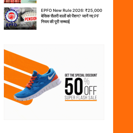
EPFO New Rule 2026: ₹25,000
बेसिक सैलरी वालों को पेंशन? जानें नए PF
नियम की पूरी सच्चाई