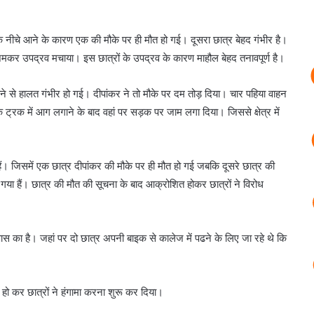
 नीचे आने के कारण एक की मौके पर ही मौत हो गई। दूसरा छात्र बेहद गंभीर है।
ने जमकर उपद्रव मचाया। इस छात्रों के उपद्रव के कारण माहौल बेहद तनावपूर्ण है।
 से हालत गंभीर हो गई। दीपांकर ने तो मौके पर दम तोड़ दिया। चार पहिया वाहन
 ट्रक में आग लगाने के बाद वहां पर सड़क पर जाम लगा दिया। जिससे क्षेत्र में
हैं। जिसमें एक छात्र दीपांकर की मौके पर ही मौत हो गई जबकि दूसरे छात्र की
 गया हैं। छात्र की मौत की सूचना के बाद आक्रोशित होकर छात्रों ने विरोध
ास का है। जहां पर दो छात्र अपनी बाइक से कालेज में पढने के लिए जा रहे थे कि
हो कर छात्रों ने हंगामा करना शुरू कर दिया।