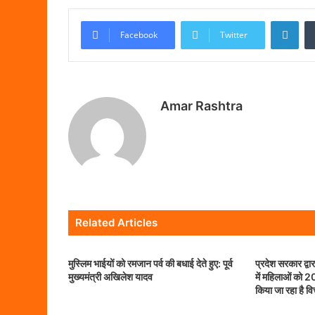
Lin
Facebook
Twitter
Amar Rashtra
Related Articles
मुस्लिम भाईयों को रमजान पर्व की बधाई देते हुए: पूर्व
प्रदेश सरकार द्वारा
मुख्यमंत्री अखिलेश यादव
में महिलाओं को 2
किया जा रहा है व