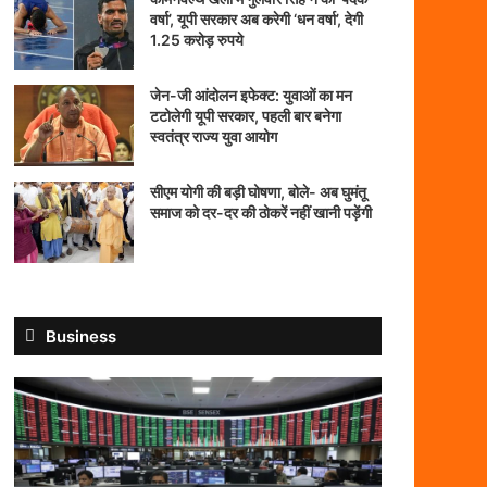
वर्षा’, यूपी सरकार अब करेगी ‘धन वर्षा’, देगी
1.25 करोड़ रुपये
जेन-जी आंदोलन इफेक्ट: युवाओं का मन
टटोलेगी यूपी सरकार, पहली बार बनेगा
स्वतंत्र राज्य युवा आयोग
सीएम योगी की बड़ी घोषणा, बोले- अब घुमंतू
समाज को दर-दर की ठोकरें नहीं खानी पड़ेंगी
Business