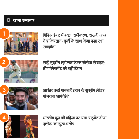
ताज़ा समाचार
मिडिल ईस्ट में बदला समीकरण, सऊदी अरब
ने पाकिस्तान-तुर्की के साथ किया बड़ा रक्षा
समझौता
साई सुदर्शन श्रीलंका टेस्ट सीरीज से बाहर:
टीम मैनेजमेंट की बढ़ी टेंशन
आखिर कहां गायब हैं ईरान के सुप्रीम लीडर
मोजतबा खामेनेई?
भारतीय मूल की महिला पर लगा ‘स्टूडेंट वीजा
फ्रॉड’ का झूठा आरोप