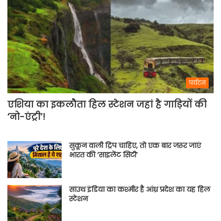
पर्यटन
एशिया का इकलौता हिल स्टेशन जहां है गाड़ियों की
‘नो-एंट्री’!
सुकून वाली ट्रिप चाहिए, तो एक बार जरूर जाएं
भारत की ‘साइलेंट सिटी’
साउथ इंडिया का कश्मीर है आंध्र प्रदेश का यह हिल
स्टेशन