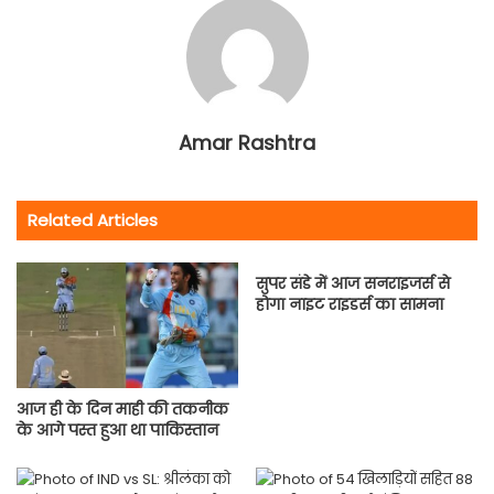
Amar Rashtra
Related Articles
सुपर संडे में आज सनराइजर्स से
होगा नाइट राइडर्स का सामना
आज ही के दिन माही की तकनीक
के आगे पस्त हुआ था पाकिस्तान