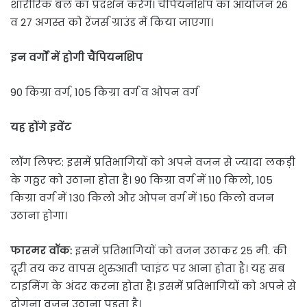
शारीरिक बल का प्रदर्शन करेंगे। चैंपियनशिप का आयोजन 26
व 27 अगस्त को रेंजर्स ग्राउंड में किया जाएगा।
इन वर्गों में होगी चैंपियनशिप
90 किग्रा वर्ग, 105 किग्रा वर्ग व ओपन वर्ग
यह होंगे इवेंट
लॉग लिफ्ट: इसमें प्रतिभागियों को अपने वजन से ज्यादा लकड़ी
के गठ्ठर को उठाना होता है। 90 किग्रा वर्ग में 110 किलो, 105
किग्रा वर्ग में 130 किलो और ओपन वर्ग में 150 किलो वजन
उठाना होगा।
फारमर वॉक:
इसमें प्रतिभागियों को वजन उठाकर 25 मी. की
दूरी तय कर वापस शुरुआती प्वाइंट पर आना होता है। यह सब
टाइमिंग के अंदर करना होता है। इसमें प्रतिभागियों को अपने से
दोगुना वजन उठाना पड़ता है।