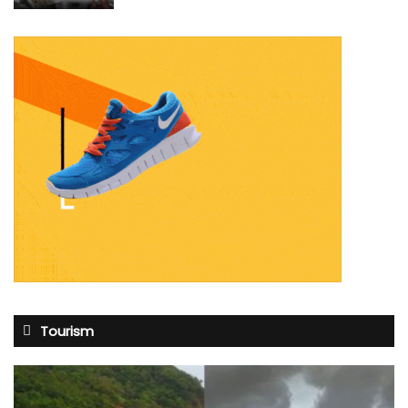
Tourism