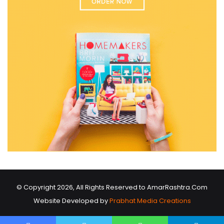
© Copyright 2026, All Rights Reserved to AmarRashtra.Com
Website Developed by
Prabhat Media Creations