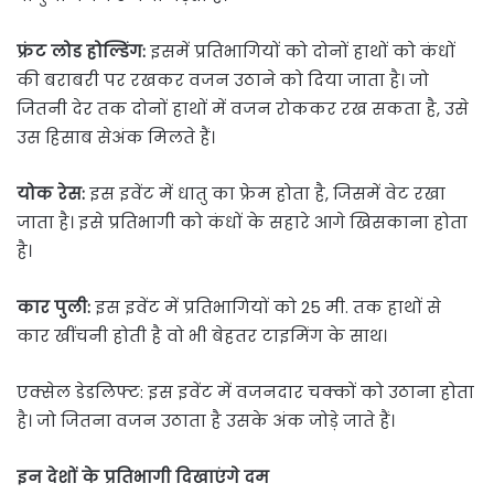
फ्रंट लोड होल्डिंग:
इसमें प्रतिभागियों को दोनों हाथों को कंधों
की बराबरी पर रखकर वजन उठाने को दिया जाता है। जो
जितनी देर तक दोनों हाथों में वजन रोककर रख सकता है, उसे
उस हिसाब सेअंक मिलते हैं।
योक रेस:
इस इवेंट में धातु का फ्रेम होता है, जिसमें वेट रखा
जाता है। इसे प्रतिभागी को कंधों के सहारे आगे खिसकाना होता
है।
कार पुली:
इस इवेंट में प्रतिभागियों को 25 मी. तक हाथों से
कार खींचनी होती है वो भी बेहतर टाइमिंग के साथ।
एक्सेल डेडलिफ्ट: इस इवेंट में वजनदार चक्कों को उठाना होता
है। जो जितना वजन उठाता है उसके अंक जोड़े जाते हैं।
इन देशों के प्रतिभागी दिखाएंगे दम