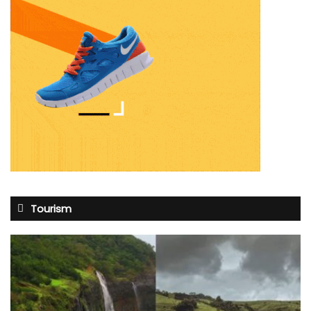
Tourism