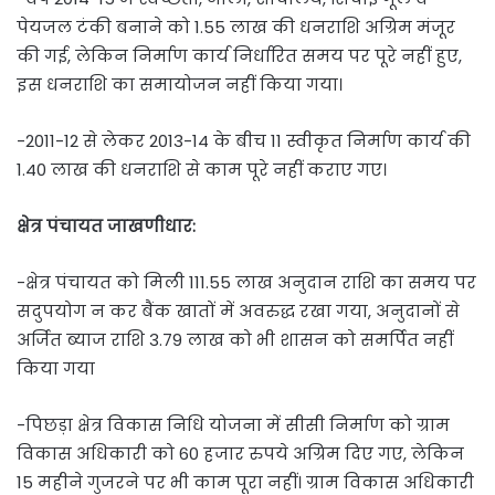
पेयजल टंकी बनाने को 1.55 लाख की धनराशि अग्रिम मंजूर
की गई, लेकिन निर्माण कार्य निर्धारित समय पर पूरे नहीं हुए,
इस धनराशि का समायोजन नहीं किया गया।
-2011-12 से लेकर 2013-14 के बीच 11 स्वीकृत निर्माण कार्य की
1.40 लाख की धनराशि से काम पूरे नहीं कराए गए।
क्षेत्र पंचायत जाखणीधार:
-क्षेत्र पंचायत को मिली 111.55 लाख अनुदान राशि का समय पर
सदुपयोग न कर बैंक खातों में अवरुद्ध रखा गया, अनुदानों से
अर्जित ब्याज राशि 3.79 लाख को भी शासन को समर्पित नहीं
किया गया
-पिछड़ा क्षेत्र विकास निधि योजना में सीसी निर्माण को ग्राम
विकास अधिकारी को 60 हजार रुपये अग्रिम दिए गए, लेकिन
15 महीने गुजरने पर भी काम पूरा नहीं। ग्राम विकास अधिकारी