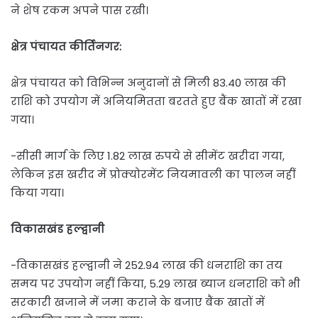
ने शेष रकम अपने पास रखी।
क्षेत्र पंचायत कीर्तिनगर:
क्षेत्र पंचायत को विभिन्न अनुदानों से मिली 83.40 लाख की
राशि को उपयोग में अनियमितता बरतते हुए बैंक खातों में रखा
गया।
-सीसी मार्ग के लिए 1.82 लाख रुपये से सीमेंट खरीदा गया,
लेकिन इस खरीद में प्रोक्योरमेंट नियमावली का पालन नहीं
किया गया।
विकासखंड हल्द्वानी
-विकासखंड हल्द्वानी ने 252.94 लाख की धनराशि का तय
समय पर उपयोग नहीं किया, 5.29 लाख ब्याज धनराशि को भी
सरकारी खजाने में जमा कराने के बजाए बैंक खातों में