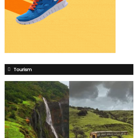
Tourism