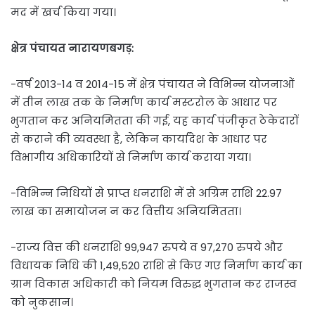
मद में खर्च किया गया।
क्षेत्र पंचायत नारायणबगड़:
-वर्ष 2013-14 व 2014-15 में क्षेत्र पंचायत ने विभिन्न योजनाओं
में तीन लाख तक के निर्माण कार्य मस्टरोल के आधार पर
भुगतान कर अनियमितता की गई, यह कार्य पंजीकृत ठेकेदारों
से कराने की व्यवस्था है, लेकिन कार्यादेश के आधार पर
विभागीय अधिकारियों से निर्माण कार्य कराया गया।
-विभिन्न निधियों से प्राप्त धनराशि में से अग्रिम राशि 22.97
लाख का समायोजन न कर वित्तीय अनियमितता।
-राज्य वित्त की धनराशि 99,947 रुपये व 97,270 रुपये और
विधायक निधि की 1,49,520 राशि से किए गए निर्माण कार्य का
ग्राम विकास अधिकारी को नियम विरुद्ध भुगतान कर राजस्व
को नुकसान।