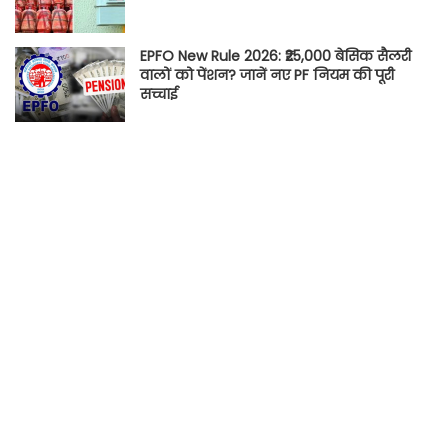
EPFO New Rule 2026: ₹25,000 बेसिक सैलरी
वालों को पेंशन? जानें नए PF नियम की पूरी
सच्चाई