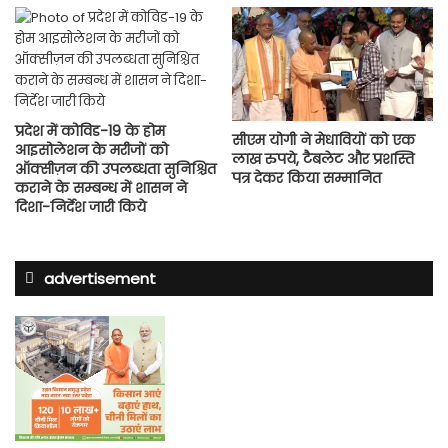
प्रदेश में कोविड-19 के होम
सीएम योगी ने मेधावियों को एक
आइसोलेशन के मरीजों को
लाख रुपये, टैबलेट और प्रशस्ति
ऑक्सीज़न की उपलब्धता सुनिश्चित
पत्र देकर किया सम्मानित
कराने के सम्बन्ध में शासन ने
दिशा-निर्देश जारी किये
advertisement