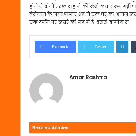
होने से दोनों तरफ वाहनों की लंबी कतार लग गई। पां
बेरीनाग के नया बाजार क्षेत्र में एक घर का आंगन खत
एक दर्जन घर खतरे की जद में हैं। इससे ग्रामीण स
Link
Facebook
Twitter
Amar Rashtra
Related Articles