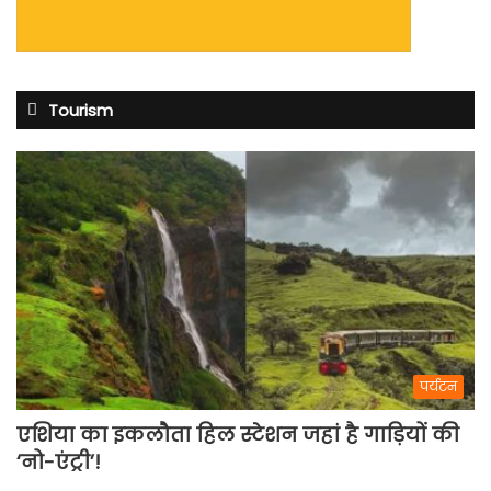
Tourism
पर्यटन
एशिया का इकलौता हिल स्टेशन जहां है गाड़ियों की
‘नो-एंट्री’!