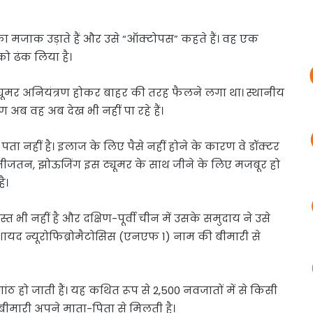
 मजाक उड़ाते हैं और उसे “ऑक्टोपस” कहते हैं। वह एक
 को ढंक लिया है।
 ट्यूमर अनियंत्रण होकर बाहर की तरह फैलने लगा था। स्थानीय
 अब वह अब देख भी नहीं पा रहे हैं।
 नहीं है। इलाज के लिए पैसे नहीं होने के कारण वे डॉक्टर
ैं। नतीजतन, झोऊजिंग इस ट्यूमर के साथ जीने के लिए मजबूर हो
ै।
 भी नहीं है और दक्षिण-पूर्वी चीन में उसके समुदाय ने उसे
ग शायद न्यूरोफिब्रोमैटोसिस (एनएफ 1) नाम की बीमारी से
ंठ हो जाती हैं। यह कथित रूप से 2,500 नवजातों में से किसी
ीमारी अपने माता-पिता से मिलती है।