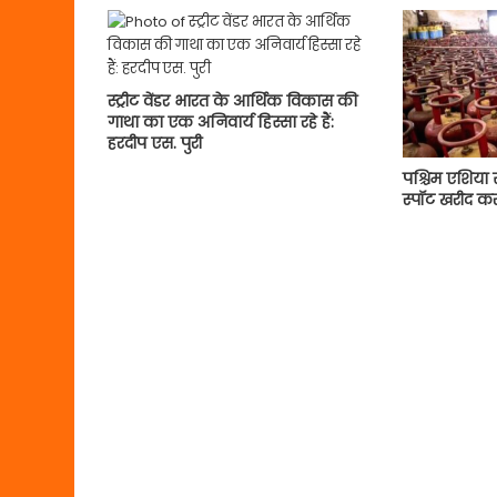
स्ट्रीट वेंडर भारत के आर्थिक विकास की
गाथा का एक अनिवार्य हिस्सा रहे हैं:
हरदीप एस. पुरी
पश्चिम एशिया
स्पॉट खरीद क