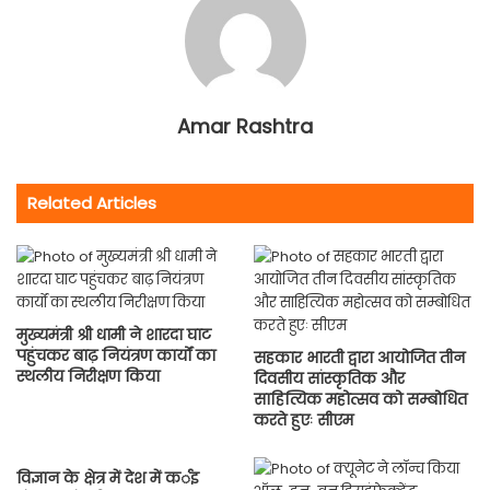
Amar Rashtra
Related Articles
मुख्यमंत्री श्री धामी ने शारदा घाट
पहुंचकर बाढ़ नियंत्रण कार्यों का
सहकार भारती द्वारा आयोजित तीन
स्थलीय निरीक्षण किया
दिवसीय सांस्कृतिक और
साहित्यिक महोत्सव को सम्बोधित
करते हुएः सीएम
विज्ञान के क्षेत्र में देश में कर्इ