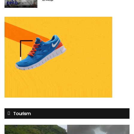
Tourism