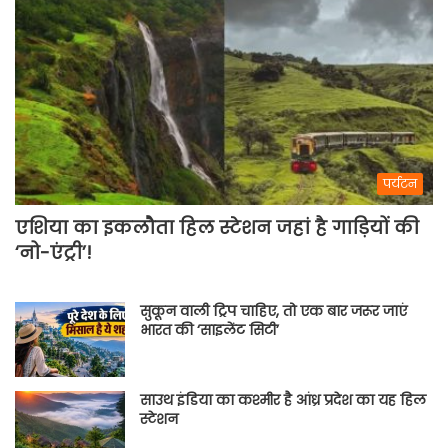
पर्यटन
एशिया का इकलौता हिल स्टेशन जहां है गाड़ियों की
‘नो-एंट्री’!
सुकून वाली ट्रिप चाहिए, तो एक बार जरूर जाएं
भारत की ‘साइलेंट सिटी’
साउथ इंडिया का कश्मीर है आंध्र प्रदेश का यह हिल
स्टेशन