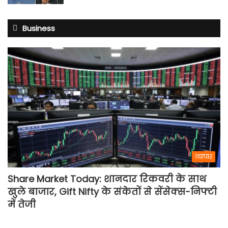
Business
व्यापार
Share Market Today: शानदार रिकवरी के साथ
खुले बाजार, Gift Nifty के संकेतों से सेंसेक्स-निफ्टी
में तेजी