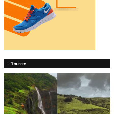
Tourism