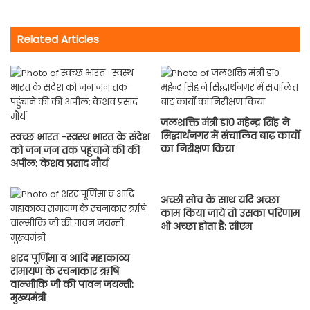
Related Articles
जलशक्ति मंत्री डा0 महेन्द्र सिंह ने
सिद्धार्थनगर में संचालित बाढ़ कार्यों
स्वच्छ भारत -स्वस्थ भारत के संदेश
का निरीक्षण किया
को जन जन तक पहुंचाने की की
अपील: केशव प्रसाद मौर्य
अच्छी सोच के साथ यदि अच्छा
काम किया जाये तो उसका परिणाम
भी अच्छा होता है: सीएम
शरद पूर्णिमा व आदि महाकाव्य
रामायण के रचनाकार ऋषि
वाल्मीकि जी की पावन जयन्ती:
मुख्यमंत्री