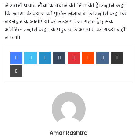
ने स्वामी प्रसाद मौर्या के बयान की निंदा की है। उन्होंने कहा
कि स्वामी के बयान को पुलिस संज्ञान में ले। उन्होंने कहा कि
नरसंहार के आरोपियों को संरक्षण देना गलत है। इसके
अतिरिक्त उन्होंने कहा कि पहुंच वाले अपराधी को बख्शा नहीं
जाएगा।
LinkedIn
Tumblr
Pinterest
Reddit
VKontakte
Share via Email
Print
Amar Rashtra