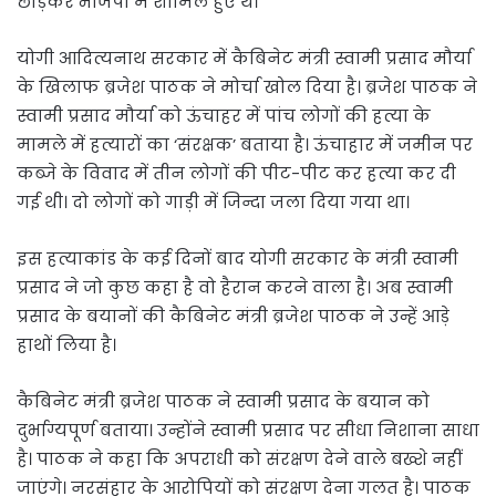
छोड़कर भाजपा में शामिल हुए थे।
योगी आदित्यनाथ सरकार में कैबिनेट मंत्री स्वामी प्रसाद मौर्या
के खिलाफ ब्रजेश पाठक ने मोर्चा खोल दिया है। ब्रजेश पाठक ने
स्वामी प्रसाद मौर्या को ऊंचाहर में पांच लोगों की हत्या के
मामले में हत्यारों का ‘संरक्षक’ बताया है। ऊंचाहार में जमीन पर
कब्जे के विवाद में तीन लोगों की पीट-पीट कर हत्या कर दी
गई थी। दो लोगों को गाड़ी में जिन्दा जला दिया गया था।
इस हत्याकांड के कई दिनों बाद योगी सरकार के मंत्री स्वामी
प्रसाद ने जो कुछ कहा है वो हैरान करने वाला है। अब स्वामी
प्रसाद के बयानों की कैबिनेट मंत्री ब्रजेश पाठक ने उन्हें आड़े
हाथों लिया है।
कैबिनेट मंत्री ब्रजेश पाठक ने स्वामी प्रसाद के बयान को
दुर्भाग्यपूर्ण बताया। उन्होंने स्वामी प्रसाद पर सीधा निशाना साधा
है। पाठक ने कहा कि अपराधी को संरक्षण देने वाले बख्शे नहीं
जाएंगे। नरसंहार के आरोपियों को संरक्षण देना गलत है। पाठक