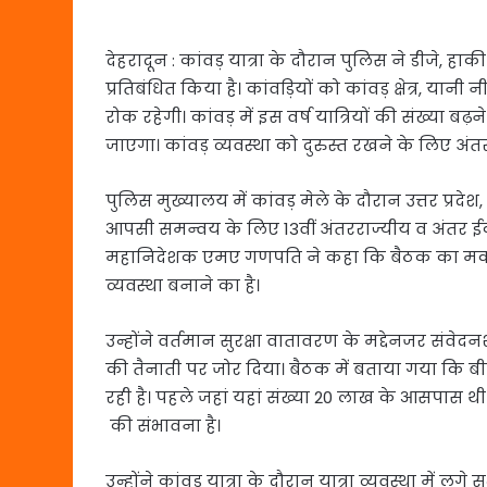
देहरादून : कांवड़ यात्रा के दौरान पुलिस ने डीजे, हाकी
प्रतिबंधित किया है। कांवड़ियों को कांवड़ क्षेत्र, या
रोक रहेगी। कांवड़ में इस वर्ष यात्रियों की संख्या ब
जाएगा। कांवड़ व्यवस्था को दुरुस्त रखने के लिए अ
पुलिस मुख्यालय में कांवड़ मेले के दौरान उत्तर प्रद
आपसी समन्वय के लिए 13वीं अंतरराज्यीय व अंतर
महानिदेशक एमए गणपति ने कहा कि बैठक का मकस
व्यवस्था बनाने का है।
उन्होंने वर्तमान सुरक्षा वातावरण के मद्देनजर संवेदन
की तैनाती पर जोर दिया। बैठक में बताया गया कि बीते 
रही है। पहले जहां यहां संख्या 20 लाख के आसपास थी व
की संभावना है।
उन्होंने कांवड़ यात्रा के दौरान यात्रा व्यवस्था में 