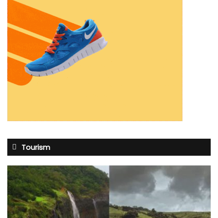
Tourism