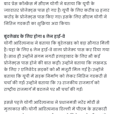
बाद प्रेस कॉन्फ्रेंस में सीएम योगी ने बताया कि यूपी के
ज्यादातर प्रोजेक्ट्स पास हो गए हैं। यूपी के लिए करीब 10 हजार
करोड़ के प्रोजेक्ट्स पास किए गए। इसके लिए सीएम योगी ने
नितिन गडकरी का शुक्रिया अदा किया।
बुंदलेखंड के लिए होगा 6 लेन हाई-वे
योगी आदित्यनाथ ने बताया कि बुंदेलखंड को बड़ा सौगात मिली
है। यहां के लिए 6 लेन हाई-वे वाला प्रोजेक्ट पास कर दिया गया
है। साथ ही उन्होंने संगम नगरी इलाहाबाद के लिए भी कई
प्रोजेक्ट्स पास होने की बात कही। उन्होंने बताया कि लखनऊ
के लिए 7 एलिवेटेड सड़कों को भी मंजूरी मिल गई है। उन्होंने
बताया कि यूपी में सड़क निर्माण को लेकर नितिन गडकरी से
चर्चा की गई। उन्होंने बताया कि 73 राजकीय राजमार्ग को
राष्ट्रीय राजमार्ग में बदलने पर भी चर्चा की गई।
इससे पहले योगी आदित्यनाथ ने प्रधानमंत्री नरेंद्र मोदी से
मुलाकात की। योगी आदित्यनाथ दिल्ली में पीएम के सरकारी