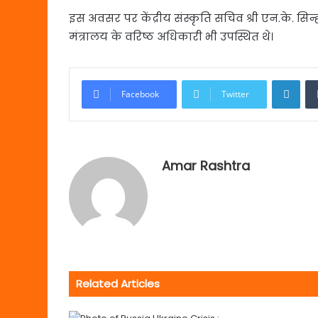
इस अवसर पर केंद्रीय संस्कृति सचिव श्री एन.के. सिन्
मंत्रालय के वरिष्ठ अधिकारी भी उपस्थित थे।
Link
Facebook
Twitter
Amar Rashtra
Related Articles