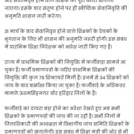
और सेवानिवृत्त होने वाले शिक्षक का पूरा ब्योरा खंगाला
जाएगा। इसके बाद संतुष्ट होने पर ही स्वैच्छिक सेवानिवृत्ति की
अनुमति शासन जारी करेगा।
31 मार्च के बाद सेवानिवृत्त होने वाले शिक्षकों के देयकों के
भुगतान के लिए भी शासन की अनुमति जरूरी होगी। इस संबंध
में प्रारंभिक शिक्षा निदेशक को आदेश जारी किए गए हैं।
राज्य में प्राथमिक शिक्षकों की नियुक्ति में फर्जीवाड़ा सामने आ
चुका है। फर्जी प्रमाणपत्रों के जरिए प्राथमिक शिक्षकों की
नियुक्ति की कुल 79 शिकायतें मिली हैं। इनमें से 34 शिक्षकों को
जांच के बाद बर्खास्त किया जा चुका है। फर्जीवाड़े के अधिकतर
मामले ऊधमसिंहनगर और हरिद्वार जिलों के हैं।
फर्जीवाड़े का दायरा बड़ा होने का अंदेशा देखते हुए अब सभी
शिक्षकों के प्रमाणपत्रों की जांच की जा रही है। सभी जिलों में
जिलाधिकारी की अध्यक्षता में विभागीय जांच समिति शिक्षकों के
प्रमाणपत्रों को खंगालेगी। इस संबंध में शिक्षा मंत्री की ओर से भी