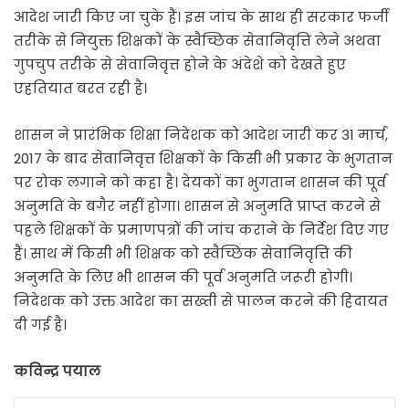
आदेश जारी किए जा चुके हैं। इस जांच के साथ ही सरकार फर्जी
तरीके से नियुक्त शिक्षकों के स्वैच्छिक सेवानिवृत्ति लेने अथवा
गुपचुप तरीके से सेवानिवृत्त होने के अंदेशे को देखते हुए
एहतियात बरत रही है।
शासन ने प्रारंभिक शिक्षा निदेशक को आदेश जारी कर 31 मार्च,
2017 के बाद सेवानिवृत्त शिक्षकों के किसी भी प्रकार के भुगतान
पर रोक लगाने को कहा है। देयकों का भुगतान शासन की पूर्व
अनुमति के बगैर नहीं होगा। शासन से अनुमति प्राप्त करने से
पहले शिक्षकों के प्रमाणपत्रों की जांच कराने के निर्देश दिए गए
हैं। साथ में किसी भी शिक्षक को स्वैच्छिक सेवानिवृत्ति की
अनुमति के लिए भी शासन की पूर्व अनुमति जरूरी होगी।
निदेशक को उक्त आदेश का सख्ती से पालन करने की हिदायत
दी गई है।
कविन्द्र पयाल