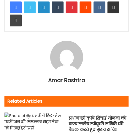
LinkedIn
Tumblr
Pinterest
Reddit
VKontakte
Share via Email
Print
Amar Rashtra
Related Articles
प्रधानमंत्री कृषि सिंचाई योजना की
राज्य स्तरीय स्वीकृति समिति की
बैठक करते हुएः मुख्य सचिव