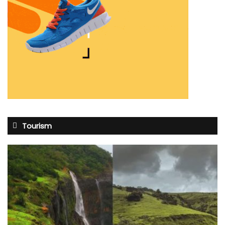
Tourism