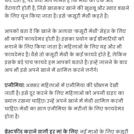
कर देता है, पर क्या आप जानते हैं कि मेथी की एक और
वैरायटी होती है, जिसे खासकर खाने की खुशबू और स्वाद बढाने
के लिए यूज किया जाता है। इसे ‘कसूरी मेथी कहते हैं।
आपको बता दें कि खाने के अलावा ‘कसूरी मेथी’ सेहत के लिए
भी काफी फायदेमंद होती है। इसका प्रयोग कई बीमारियों को
भगाने के लिए किया जाता है। महिलाओं के लिए यह और भी
फायदेमंद है। वैसे तो कसूरी मेथी के कई फायदे होते हैं, लेकिन
इसके बड़े पांच फायदे हम आपको बताते हैं। इन्हें जानने के बाद
आप भी इसे अपने खाने में शामिल करने लगेंगे।
एनीमिया:
अक्सर महिलाओं में एनीमिया की प्रॉब्लम देखी
जाती है। इसे दूर करने के लिए महिलाओं को अपनी डाइट का
ख्याल रखना चाहिए। उन्हें अपने खाने में मेथी शामिल करनी
चाहिए। मेथी का साग एनीमिया के मरीजों के लिए फायदेमंद
होता है।
ब्रेस्टफीड कराने वाली हर मां के लिए
: नई माओं के लिए कसूरी