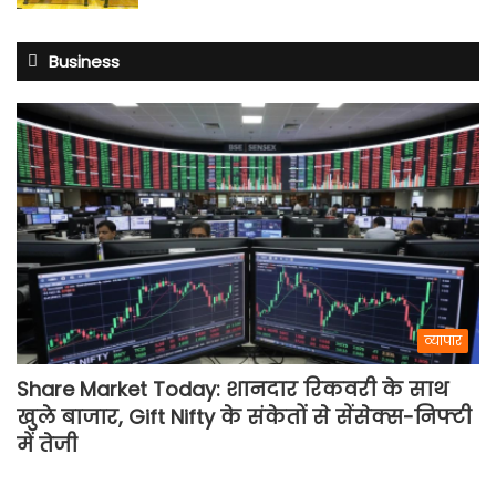
Business
व्यापार
Share Market Today: शानदार रिकवरी के साथ
खुले बाजार, Gift Nifty के संकेतों से सेंसेक्स-निफ्टी
में तेजी