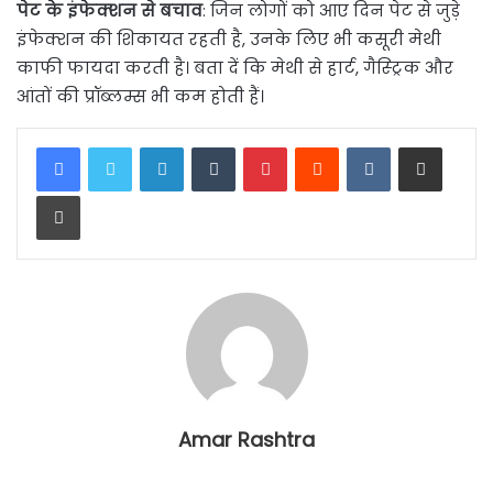
पेट के इंफेक्‍शन से बचाव
: जिन लोगों को आए दिन पेट से जुड़े
इंफेक्शन की शिकायत रहती है, उनके लिए भी कसूरी मेथी
काफी फायदा करती है। बता दें कि मेथी से हार्ट, गैस्ट्रिक और
आंतों की प्रॉब्लम्स भी कम होती हैं।
LinkedIn
Tumblr
Pinterest
Reddit
VKontakte
Share via Email
Print
Amar Rashtra