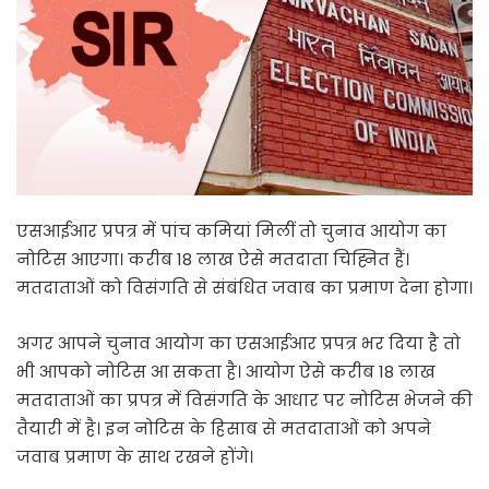
एसआईआर प्रपत्र में पांच कमियां मिलीं तो चुनाव आयोग का
नोटिस आएगा। करीब 18 लाख ऐसे मतदाता चिह्नित हैं।
मतदाताओं को विसंगति से संबंधित जवाब का प्रमाण देना होगा।
अगर आपने चुनाव आयोग का एसआईआर प्रपत्र भर दिया है तो
भी आपको नोटिस आ सकता है। आयोग ऐसे करीब 18 लाख
मतदाताओं का प्रपत्र में विसंगति के आधार पर नोटिस भेजने की
तैयारी में है। इन नोटिस के हिसाब से मतदाताओं को अपने
जवाब प्रमाण के साथ रखने होंगे।