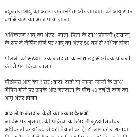
न्यूनतम आयु का अंतर : माता-पिता और मतदाता की आयु में 15
वर्ष से कम का अंतर पाया जाना।
अधिकतम आयु का अंतर : माता-पिता के साथ प्रोजनी (संतान)
के रूप में मैपिंग होने पर आयु का अंतर 50 वर्ष से अधिक होना।
प्रोजनी की संख्या : एक मतदाता के साथ छह से अधिक प्रोजनी
की मैपिंग किया जाना।
पीढ़ीगत आयु का अंतर : दादा-दादी या नाना-नानी के साथ
मैपिंग होने पर उनके और मतदाता के बीच 40 वर्ष से कम का
आयु अंतर होना।
आठ से 10 मतदान केंद्रों का एक एईआरओ
नोटिस पर सुनवाई की प्रक्रिया के लिए भी मुख्य निर्वाचन
अधिकारी कार्यालय ने बड़ी तैयारी की है। डॉ. जोगदंडे ने बताया