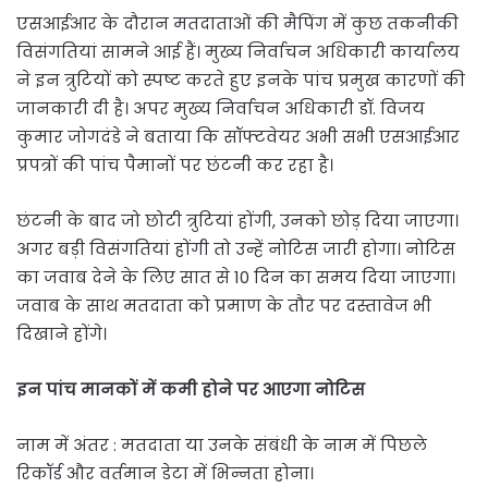
एसआईआर के दौरान मतदाताओं की मैपिंग में कुछ तकनीकी
विसंगतियां सामने आई हैं। मुख्य निर्वाचन अधिकारी कार्यालय
ने इन त्रुटियों को स्पष्ट करते हुए इनके पांच प्रमुख कारणों की
जानकारी दी है। अपर मुख्य निर्वाचन अधिकारी डॉ. विजय
कुमार जोगदंडे ने बताया कि सॉफ्टवेयर अभी सभी एसआईआर
प्रपत्रों की पांच पैमानों पर छंटनी कर रहा है।
छंटनी के बाद जो छोटी त्रुटियां होंगी, उनको छोड़ दिया जाएगा।
अगर बड़ी विसंगतियां होंगी तो उन्हें नोटिस जारी होगा। नोटिस
का जवाब देने के लिए सात से 10 दिन का समय दिया जाएगा।
जवाब के साथ मतदाता को प्रमाण के तौर पर दस्तावेज भी
दिखाने होंगे।
इन पांच मानकों में कमी होने पर आएगा नोटिस
नाम में अंतर : मतदाता या उनके संबंधी के नाम में पिछले
रिकॉर्ड और वर्तमान डेटा में भिन्नता होना।