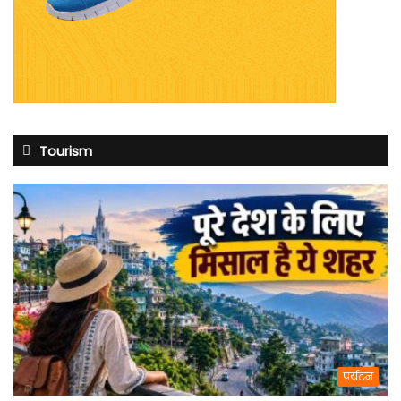
Tourism
पर्यटन