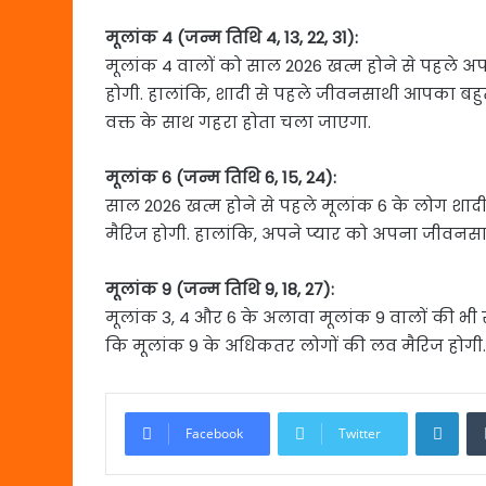
मूलांक 4 (जन्म तिथि 4, 13, 22, 31):
मूलांक 4 वालों को साल 2026 खत्म होने से पहले 
होगी. हालांकि, शादी से पहले जीवनसाथी आपका बहुत 
वक्त के साथ गहरा होता चला जाएगा.
मूलांक 6 (जन्म तिथि 6, 15, 24):
साल 2026 खत्म होने से पहले मूलांक 6 के लोग शादी 
मैरिज होगी. हालांकि, अपने प्यार को अपना जीव
मूलांक 9 (जन्म तिथि 9, 18, 27):
मूलांक 3, 4 और 6 के अलावा मूलांक 9 वालों की भी सा
कि मूलांक 9 के अधिकतर लोगों की लव मैरिज होगी.
Link
Facebook
Twitter