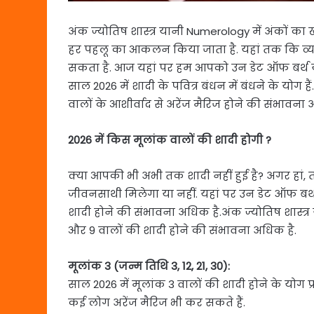
अंक ज्योतिष शास्त्र यानी Numerology में अंकों का ख
हर पहलू का आकलन किया जाता है. यहां तक कि व्यक्
सकता है. आज यहां पर हम आपको उन डेट ऑफ बर्थ यानी 
साल 2026 में शादी के पवित्र बंधन में बंधने के योग
वालों के आशीर्वाद से अरेंज मैरिज होने की संभावना 
2026 में किस मूलांक वालों की शादी होगी ?
क्या आपकी भी अभी तक शादी नहीं हुई है? अगर हां,
जीवनसाथी मिलेगा या नहीं. यहां पर उन डेट ऑफ बर्थ 
शादी होने की संभावना अधिक है.अंक ज्योतिष शास्त्र
और 9 वालों की शादी होने की संभावना अधिक है.
मूलांक 3 (जन्म तिथि 3, 12, 21, 30):
साल 2026 में मूलांक 3 वालों की शादी होने के योग प्
कई लोग अरेंज मैरिज भी कर सकते हैं.