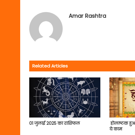
Amar Rashtra
Related Articles
01 जुलाई 2025 का राशिफल
होलाष्टक हुआ
ये काम