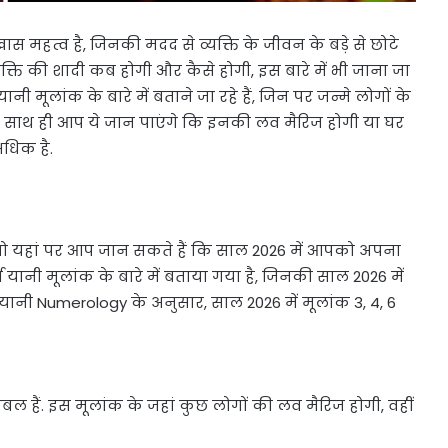
ास महत्व है, जिनकी मदद से व्यक्ति के जीवन के बड़े से छोटे
ति की शादी कब होगी और कैसे होगी, इस बारे में भी जाना जा
मूलांक के बारे में बताने जा रहे हैं, जिन पर जन्मे लोगों के
 हैं. साथ ही आप ये जान पाएंगे कि इनकी लव मैरिज होगी या घर
अधिक है.
 तो यहां पर आप जान सकते हैं कि साल 2026 में आपको अपना
यानी मूलांक के बारे में बताया गया है, जिनकी साल 2026 में
 यानी Numerology के अनुसार, साल 2026 में मूलांक 3, 4, 6
रबल हैं. इस मूलांक के जहां कुछ लोगों की लव मैरिज होगी, वहीं