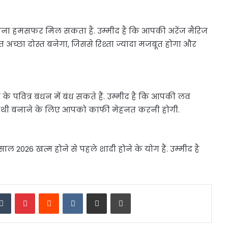
अपना हमसफर मिल सकता है. उम्मीद है कि आपकी अरेंज मैरिज
अच्छा दोस्त बनेगा, जिससे रिश्ता ज्यादा मजबूत होगा और
के पवित्र बंधन में बंध सकते हैं. उम्मीद है कि आपकी लव
नसाथी बनाने के लिए आपको काफी मेहनत करनी होगी.
ल 2026 खत्म होने से पहले शादी होने के योग हैं. उम्मीद है
edIn
Tumblr
Pinterest
Reddit
VKontakte
Share via Email
Print