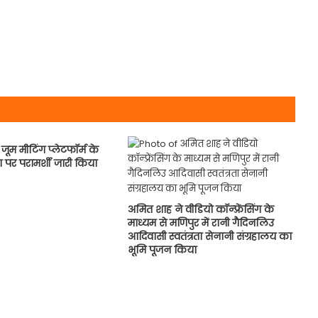
 जूम मीटिंग प्लेटफॉर्म के
ग पर परामर्शी जारी किया
अमित शाह ने वीडियो कॉन्फ़्रेंसिंग के
माध्यम से मणिपुर में रानी गैदिनलिउ
आदिवासी स्वतंत्रता सेनानी संग्रहालय का
भूमि पूजन किया