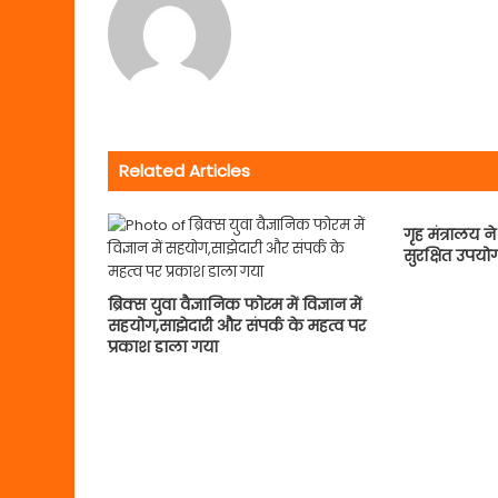
Related Articles
गृह मंत्रालय ने
सुरक्षित उपयो
ब्रिक्स युवा वैज्ञानिक फोरम में विज्ञान में
सहयोग,साझेदारी और संपर्क के महत्व पर
प्रकाश डाला गया