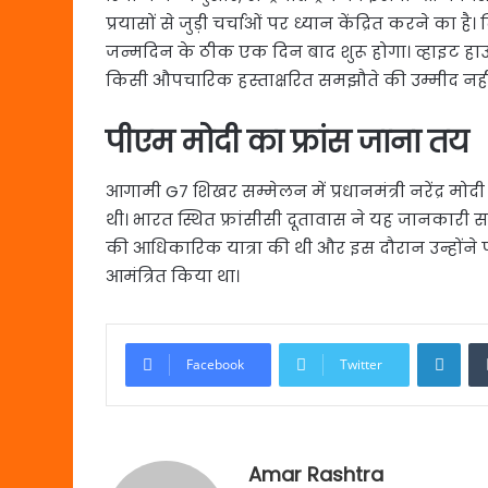
प्रयासों से जुड़ी चर्चाओं पर ध्यान केंद्रित करने का 
जन्मदिन के ठीक एक दिन बाद शुरू होगा। व्हाइट हाउ
किसी औपचारिक हस्ताक्षरित समझौते की उम्मीद नहीं 
पीएम मोदी का फ्रांस जाना तय
आगामी G7 शिखर सम्मेलन में प्रधानमंत्री नरेंद्र मोद
थी। भारत स्थित फ्रांसीसी दूतावास ने यह जानकारी स
की आधिकारिक यात्रा की थी और इस दौरान उन्होंने
आमंत्रित किया था।
Link
Facebook
Twitter
Amar Rashtra