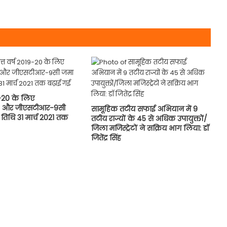
19-20 के लिए
 और जीएसटीआर-9सी
सामूहिक तटीय सफाई अभियान में 9
तिथि 31 मार्च 2021 तक
तटीय राज्यों के 45 से अधिक उपायुक्तों/
जिला मजिस्ट्रेटों ने सक्रिय भाग लिया: डॉ
जितेंद्र सिंह