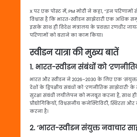
X पर एक पोस्ट में, PM मोदी ने कहा, “इन परिणामों 
विश्वास है कि भारत-स्वीडन साझेदारी एक अधिक समृद्ध
इसके साथ ही विदेश मंत्रालय के प्रवक्ता रणधीर जायस
परिणामों को बताने का काम किया।
स्वीडन यात्रा की मुख्य बातें
1. भारत-स्वीडन संबंधों को ‘रणनीति
भारत और स्वीडन ने 2026–2030 के लिए एक ‘संयुक्त व
देशों के द्विपक्षीय संबंधों को ‘रणनीतिक साझेदारी’ क
सुरक्षा संबंधी लचीलेपन को मजबूत करना है, साथ ही
प्रौद्योगिकियों, विश्वसनीय कनेक्टिविटी, स्थिरता और ल
करना है।
2. ‘भारत-स्वीडन संयुक्त नवाचार सा