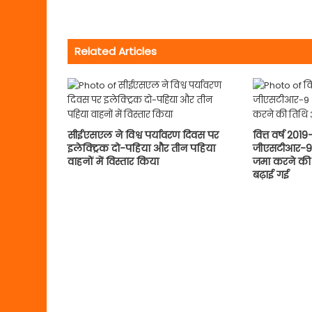
Related Articles
सीईएसएल ने विश्व पर्यावरण दिवस पर
वित्त वर्ष 20
इलेक्ट्रिक दो-पहिया और तीन पहिया
जीएसटीआर-9
वाहनों में विस्तार किया
जमा करने की 
बढ़ाई गई