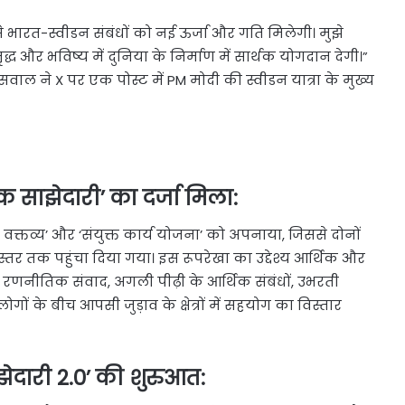
से भारत-स्वीडन संबंधों को नई ऊर्जा और गति मिलेगी। मुझे
 और भविष्य में दुनिया के निर्माण में सार्थक योगदान देगी।”
वाल ने X पर एक पोस्ट में PM मोदी की स्वीडन यात्रा के मुख्य
क साझेदारी’ का दर्जा मिला:
क्तव्य’ और ‘संयुक्त कार्य योजना’ को अपनाया, जिससे दोनों
े स्तर तक पहुंचा दिया गया। इस रूपरेखा का उद्देश्य आर्थिक और
 रणनीतिक संवाद, अगली पीढ़ी के आर्थिक संबंधों, उभरती
ोगों के बीच आपसी जुड़ाव के क्षेत्रों में सहयोग का विस्तार
झेदारी 2.0’ की शुरुआत: