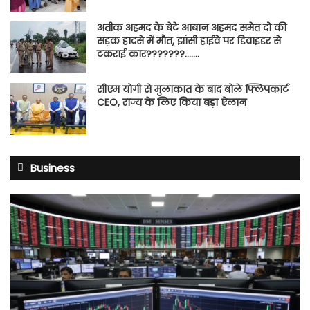
अतीक अहमद के बेटे आबान अहमद समेत दो की
सड़क हादसे में मौत, झांसी हाईवे पर डिवाइडर से
टकराई कार???????…….
सीएम योगी से मुलाकात के बाद बोले फ्लिपकार्ट
CEO, राज्य के लिए किया बड़ा ऐलान
Business