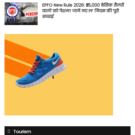
EPFO New Rule 2026: ₹25,000 बेसिक सैलरी
वालों को पेंशन? जानें नए PF नियम की पूरी
सच्चाई
Tourism