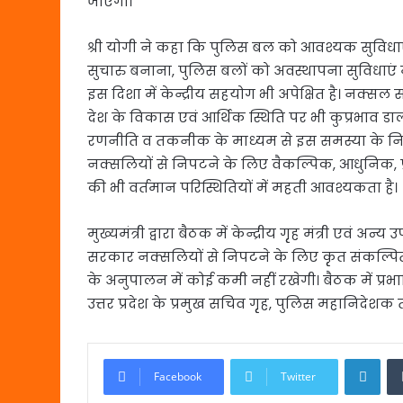
जाएगा।
श्री योगी ने कहा कि पुलिस बल को आवश्यक सुविधाए
सुचारु बनाना, पुलिस बलों को अवस्थापना सुविधाएं
इस दिशा में केन्द्रीय सहयोग भी अपेक्षित है। नक्सल 
देश के विकास एवं आर्थिक स्थिति पर भी कुप्रभाव डाल
रणनीति व तकनीक के माध्यम से इस समस्या के निरा
नक्सलियों से निपटने के लिए वैकल्पिक, आधुनिक, प
की भी वर्तमान परिस्थितियों में महती आवश्यकता है।
मुख्यमंत्री द्वारा बैठक में केन्द्रीय गृृह मंत्री एवं अ
सरकार नक्सलियों से निपटने के लिए कृृत संकल्पित 
के अनुपालन में कोई कमी नहीं रखेगी। बैठक में प्रभावित रा
उत्तर प्रदेश के प्रमुख सचिव गृृह, पुलिस महानिदेश
Link
Facebook
Twitter