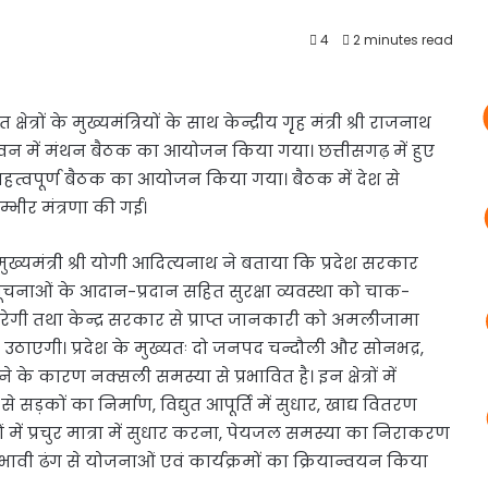
4
2 minutes read
त्रों के मुख्यमंत्रियों के
साथ केन्द्रीय गृृह मंत्री श्री राजनाथ
न भवन में मंथन बैठक का आयोजन किया गया। छत्तीसगढ़ में हुए
महत्वपूर्ण बैठक का आयोजन किया गया। बैठक में देश से
्भीर मंत्रणा की गई।
ख्यमंत्री श्री योगी आदित्यनाथ ने बताया कि प्रदेश सरकार
नाओं के आदान-प्रदान सहित सुरक्षा व्यवस्था को चाक-
रेगी तथा केन्द्र सरकार से प्राप्त जानकारी को अमलीजामा
 उठाएगी। प्रदेश के मुख्यतः दो जनपद चन्दौली और सोनभद्र,
 के कारण नक्सली समस्या से प्रभावित है। इन क्षेत्रों में
सड़कों का निर्माण, विद्युत आपूर्ति में सुधार, खाद्य वितरण
ाओं में प्रचुर मात्रा में सुधार करना, पेयजल समस्या का निराकरण
्रभावी ढंग से योजनाओं एवं कार्यक्रमों का क्रियान्वयन किया