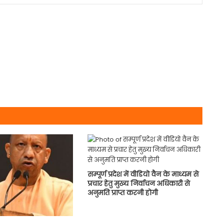
सम्पूर्ण प्रदेश में वीडियो वैन के माध्यम से
प्रचार हेतु मुख्य निर्वाचन अधिकारी से
अनुमति प्राप्त करनी होगी