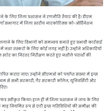
करने के लिए जिला प्रशासन ने रणनीति तैयार की है। डीएम
र्णा सभागार में जिला स्तरीय नारकोटिक्स को-ऑर्डिनेशन
 लगाने के लिए विभागों को समन्वय बनाते हुए प्रभावी कार्रवाई
ें नशा तस्करों के लिए कोई जगह नहीं है। उन्होंने अधिकारियों
 स्टोर का निरंतर निरीक्षण करते हुए नशीले पदार्थों की
ित कराए जाएं। उन्होंने सीएमओ को पर्याप्त संख्या में ड्रग्स
ध्यम से सभी सरकारी, गैर सरकारी कॉलेज, यूनिवर्सिटी और
 दिए।
ंड स्वीकृत किया। हाल ही में जिला प्रशासन ने जांच के लिए
क माह नियमित रूप से एंटी ड्रग्स गतिविधियों की समीक्षा की