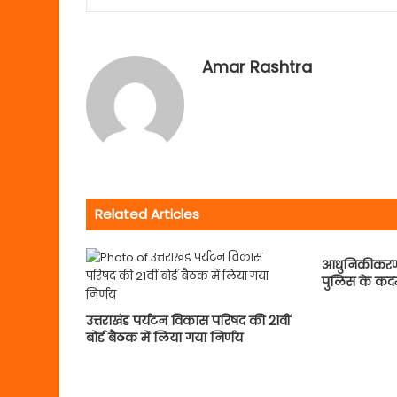
Amar Rashtra
Related Articles
आधुनिकीकरण 
पुलिस के कद
उत्तराखंड पर्यटन विकास परिषद की 21वीं
बोर्ड बैठक में लिया गया निर्णय