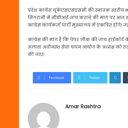
प्रदेश कांग्रेस यूकेएसएसएससी की स्नातक स्तरीय भर
निगरानी में सीबीआई जांच कराने की मांग पर आज सीएम
कांग्रेस कार्यकर्ता पार्टी मुख्यालय में एकत्रित होंगे
कांग्रेस की मांग है कि पेपर लीक की जांच हाईकोर्
अलावा अधीनस्थ सेवा चयन आयोग के अध्यक्ष को तत्का
की जाए।
Link
Facebook
Twitter
Amar Rashtra