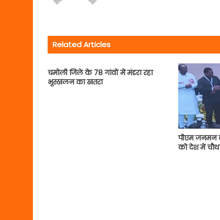
Related Articles
चमोली जिले के 78 गांवों में मंडरा रहा
भूस्खलन का खतरा
पीएम जनमन का
को देश में चौथ