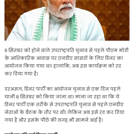
9 सितंबर को होने वाले उपराष्ट्रपति चुनाव से पहले पीएम मोदी
के आधिकारिक आवास पर एनडीए सांसदों के लिए डिनर का
आयोजन किया गया था। हालांकि, अब इस कार्यक्रम को रद
कर दिया गया है।
दरअसल, डिनर पार्टी का आयोजन चुनाव से एक दिन पहले
यानी 8 सितंबर को किया जाना था। माना जा रहा था कि ये
डिनर पार्टी एक तरीके से उपराष्ट्रपति चुनाव से पहले एनडीए
नेताओं के बैठक के तौर पर थी। लेकिन अब इसे रद कर दिया
गया है और इसके पीछे की वजह भी सामने आई है।