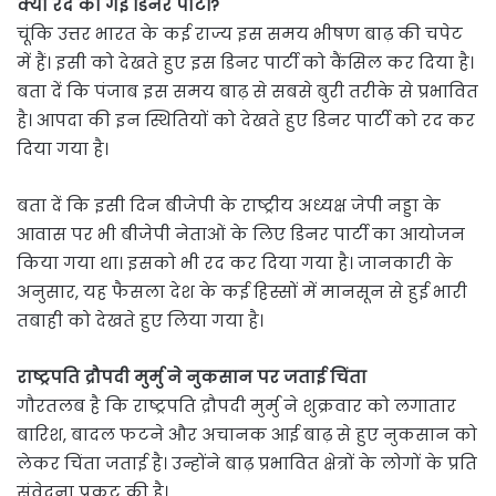
क्यों रद की गई डिनर पार्टी?
चूंकि उत्तर भारत के कई राज्य इस समय भीषण बाढ़ की चपेट
में हैं। इसी को देखते हुए इस डिनर पार्टी को कैंसिल कर दिया है।
बता दें कि पंजाब इस समय बाढ़ से सबसे बुरी तरीके से प्रभावित
है। आपदा की इन स्थितियों को देखते हुए डिनर पार्टी को रद कर
दिया गया है।
बता दें कि इसी दिन बीजेपी के राष्ट्रीय अध्यक्ष जेपी नड्डा के
आवास पर भी बीजेपी नेताओं के लिए डिनर पार्टी का आयोजन
किया गया था। इसको भी रद कर दिया गया है। जानकारी के
अनुसार, यह फैसला देश के कई हिस्सों में मानसून से हुई भारी
तबाही को देखते हुए लिया गया है।
राष्ट्रपति द्रौपदी मुर्मु ने नुकसान पर जताई चिंता
गौरतलब है कि राष्ट्रपति द्रौपदी मुर्मु ने शुक्रवार को लगातार
बारिश, बादल फटने और अचानक आई बाढ़ से हुए नुकसान को
लेकर चिंता जताई है। उन्होंने बाढ़ प्रभावित क्षेत्रों के लोगों के प्रति
संवेदना प्रकट की है।