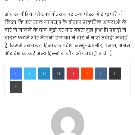
सोशल मीडिया प्लेटफॉर्म एक्स पर एक पोस्ट में राष्ट्रपति ने
लिखा कि इस साल मानसून के दौरान प्राकृतिक आपदाओं के
बारे में जानने के बाद, मुझे हर बार गहरा दुख हुआ है। पहाड़ों में
बादल फटने और मैदानी इलाकों में बाढ़ ने भारी तबाही मचाई
है, जिससे उत्तराखंड, हिमाचल प्रदेश, जम्मू-कश्मीर, पंजाब, असम
और देश के कई अन्य हिस्सों में मौत और तबाही मची है।
LinkedIn
Tumblr
Pinterest
Reddit
VKontakte
Share via Email
Print