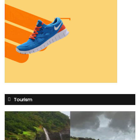
Tourism