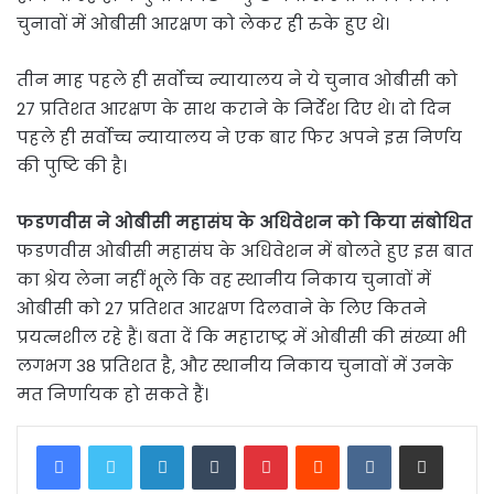
चुनावों में ओबीसी आरक्षण को लेकर ही रुके हुए थे।
तीन माह पहले ही सर्वोच्च न्यायालय ने ये चुनाव ओबीसी को
27 प्रतिशत आरक्षण के साथ कराने के निर्देश दिए थे। दो दिन
पहले ही सर्वोच्च न्यायालय ने एक बार फिर अपने इस निर्णय
की पुष्टि की है।
फडणवीस ने ओबीसी महासंघ के अधिवेशन को किया संबोधित
फडणवीस ओबीसी महासंघ के अधिवेशन में बोलते हुए इस बात
का श्रेय लेना नहीं भूले कि वह स्थानीय निकाय चुनावों में
ओबीसी को 27 प्रतिशत आरक्षण दिलवाने के लिए कितने
प्रयत्नशील रहे हैं। बता दें कि महाराष्ट्र में ओबीसी की संख्या भी
लगभग 38 प्रतिशत है, और स्थानीय निकाय चुनावों में उनके
मत निर्णायक हो सकते हैं।
LinkedIn
Tumblr
Pinterest
Reddit
VKontakte
Share via Email
Print