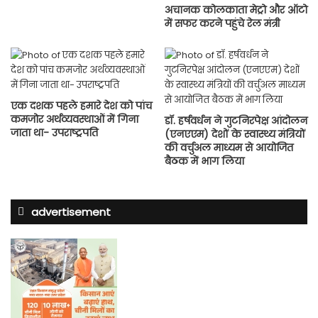
अचानक कोलकाता मेट्रो और ऑटो
में सफर करने पहुंचे रेल मंत्री
एक दशक पहले हमारे देश को पांच
कमजोर अर्थव्यवस्थाओं में गिना
डॉ. हर्षवर्धन ने गुटनिरपेक्ष आंदोलन
जाता था- उपराष्ट्रपति
(एनएएम) देशों के स्वास्थ्य मंत्रियों
की वर्चुअल माध्यम से आयोजित
बैठक में भाग लिया
advertisement