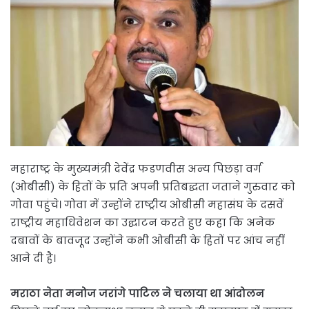
महाराष्ट्र के मुख्यमंत्री देवेंद्र फडणवीस अन्य पिछड़ा वर्ग
(ओबीसी) के हितों के प्रति अपनी प्रतिबद्धता जताने गुरुवार को
गोवा पहुंचे। गोवा में उन्होंने राष्ट्रीय ओबीसी महासंघ के दसवें
राष्ट्रीय महाधिवेशन का उद्घाटन करते हुए कहा कि अनेक
दबावों के बावजूद उन्होंने कभी ओबीसी के हितों पर आंच नहीं
आने दी है।
मराठा नेता मनोज जरांगे पाटिल ने चलाया था आंदोलन