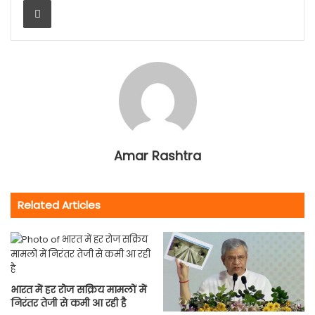
Amar Rashtra
Related Articles
भारत में हर रोज सक्रिय मामलों में
निरंतर तेजी से कमी आ रही है