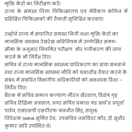
मुक्ति केंद्रों का निरीक्षण करें।
राज्य के समस्त जिला चिकित्सालय एवं मेडिकल कॉलेज में
प्रशिक्षित चिकित्सकों की तैनाती सुनिश्चित करवाएं।
उन्होंने राज्य में संचालित समस्त निजी नशा मुक्ति केंद्रों का
मानसिक स्वास्थ्य देखरेख अधिनियम में उल्लेखित समय-
सीमा के अनुसार नियमित परीक्षण और पंजीकरण की जांच
करने के भी निर्देश दिए।
सचिव ने राज्य मानसिक स्वास्थ्य प्राधिकरण का ढांचा बनवाने
तथा राज्य मानसिक स्वास्थ्य नीति को यथाशीघ्र तैयार करने के
संबंध में संबंधित विभागीय अधिकारियों को आवश्यक दिशा –
निर्देश दिए।
बैठक में सचिव समाज कल्याण नीरज खैरवाल, विशेष गृह
सचिव रिद्धिमा अग्रवाल, अपर सचिव प्रकाश चंद्र आर्य व अपूर्वा
पांडेय, एसएसपी एसटीएफ नवनीत सिंह, संयुक्त
निदेशक SMHA सुमित देव, उपसचिव जसविंदर कौर, डॉ. सुधीर
कुमार आदि उपस्थित थे।