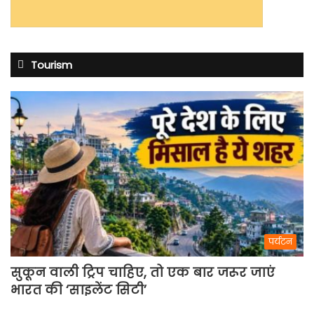
Tourism
पर्यटन
सुकून वाली ट्रिप चाहिए, तो एक बार जरूर जाएं
भारत की ‘साइलेंट सिटी’