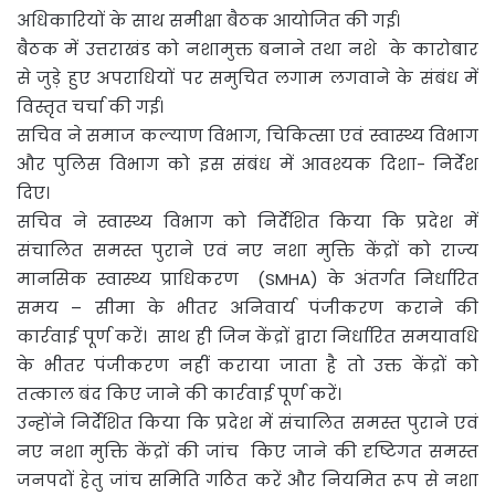
अधिकारियों के साथ समीक्षा बैठक आयोजित की गई।
बैठक में उत्तराखंड को नशामुक्त बनाने तथा नशे के कारोबार
से जुड़े हुए अपराधियों पर समुचित लगाम लगवाने के संबंध में
विस्तृत चर्चा की गई।
सचिव ने समाज कल्याण विभाग, चिकित्सा एवं स्वास्थ्य विभाग
और पुलिस विभाग को इस संबंध में आवश्यक दिशा- निर्देश
दिए।
सचिव ने स्वास्थ्य विभाग को निर्देशित किया कि प्रदेश में
संचालित समस्त पुराने एवं नए नशा मुक्ति केंद्रों को राज्य
मानसिक स्वास्थ्य प्राधिकरण (SMHA) के अंतर्गत निर्धारित
समय – सीमा के भीतर अनिवार्य पंजीकरण कराने की
कार्रवाई पूर्ण करें। साथ ही जिन केंद्रों द्वारा निर्धारित समयावधि
के भीतर पंजीकरण नहीं कराया जाता है तो उक्त केंद्रों को
तत्काल बंद किए जाने की कार्रवाई पूर्ण करें।
उन्होंने निर्देशित किया कि प्रदेश में संचालित समस्त पुराने एवं
नए नशा मुक्ति केंद्रों की जांच किए जाने की दृष्टिगत समस्त
जनपदों हेतु जांच समिति गठित करें और नियमित रूप से नशा