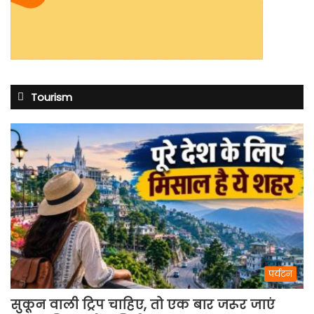
Tourism
पर्यटन
सुकून वाली ट्रिप चाहिए, तो एक बार जरूर जाएं