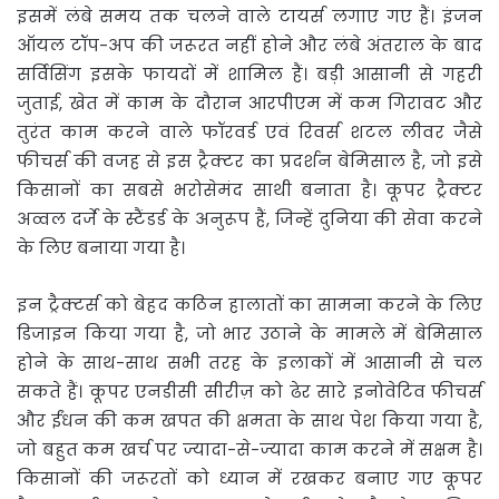
इसमें लंबे समय तक चलने वाले टायर्स लगाए गए हैं। इंजन
ऑयल टॉप-अप की जरूरत नहीं होने और लंबे अंतराल के बाद
सर्विसिंग इसके फायदों में शामिल हैं। बड़ी आसानी से गहरी
जुताई, खेत में काम के दौरान आरपीएम में कम गिरावट और
तुरंत काम करने वाले फॉरवर्ड एवं रिवर्स शटल लीवर जैसे
फीचर्स की वजह से इस ट्रैक्टर का प्रदर्शन बेमिसाल है, जो इसे
किसानों का सबसे भरोसेमंद साथी बनाता है। कूपर ट्रैक्टर
अव्वल दर्जे के स्टैंडर्ड के अनुरूप हैं, जिन्हें दुनिया की सेवा करने
के लिए बनाया गया है।
इन ट्रैक्टर्स को बेहद कठिन हालातों का सामना करने के लिए
डिजाइन किया गया है, जो भार उठाने के मामले में बेमिसाल
होने के साथ-साथ सभी तरह के इलाकों में आसानी से चल
सकते हैं। कूपर एनडीसी सीरीज़ को ढेर सारे इनोवेटिव फीचर्स
और ईंधन की कम खपत की क्षमता के साथ पेश किया गया है,
जो बहुत कम खर्च पर ज्यादा-से-ज्यादा काम करने में सक्षम है।
किसानों की जरूरतों को ध्यान में रखकर बनाए गए कूपर