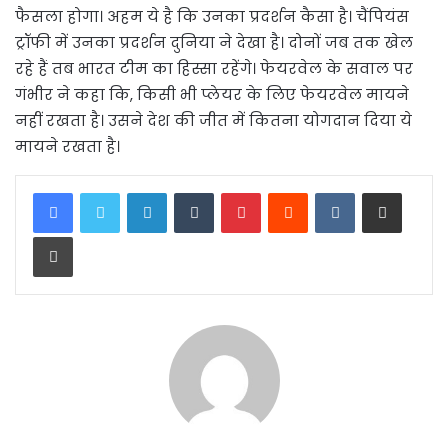
फैसला होगा। अहम ये है कि उनका प्रदर्शन कैसा है। चैंपियंस
ट्रॉफी में उनका प्रदर्शन दुनिया ने देखा है। दोनों जब तक खेल
रहे हैं तब भारत टीम का हिस्सा रहेंगे। फेयरवेल के सवाल पर
गंभीर ने कहा कि, किसी भी प्लेयर के लिए फेयरवेल मायने
नहीं रखता है। उसने देश की जीत में कितना योगदान दिया ये
मायने रखता है।
LinkedIn
Tumblr
Pinterest
Reddit
VKontakte
Share via Email
Print