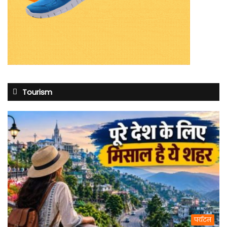
Tourism
पर्यटन