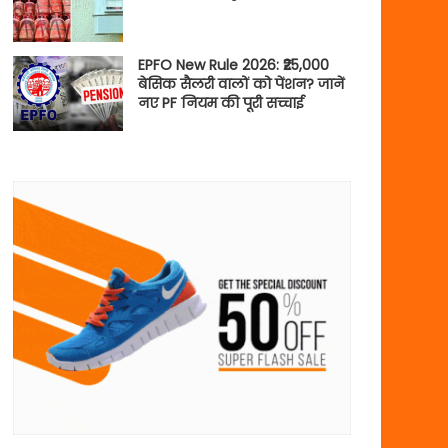
EPFO New Rule 2026: ₹25,000
बेसिक सैलरी वालों को पेंशन? जानें
नए PF नियम की पूरी सच्चाई