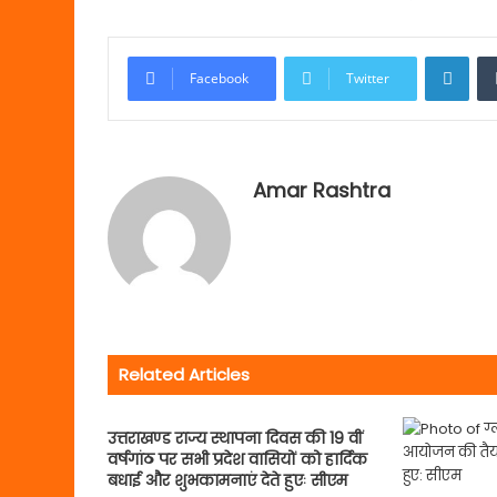
Link
Facebook
Twitter
Amar Rashtra
Related Articles
उत्तराखण्ड राज्य स्थापना दिवस की 19 वीं
वर्षगांठ पर सभी प्रदेश वासियों को हार्दिक
बधाई और शुभकामनाएं देते हुएः सीएम