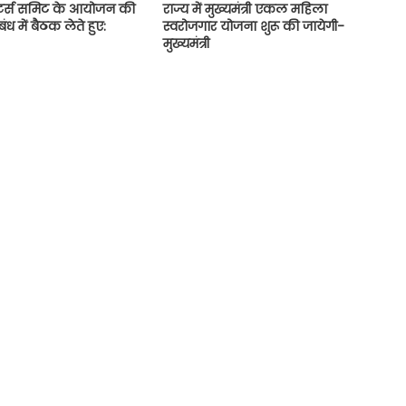
स्टर्स समिट के आयोजन की
राज्य में मुख्यमंत्री एकल महिला
ंध में बैठक लेते हुए:
स्वरोजगार योजना शुरू की जायेगी-
मुख्यमंत्री