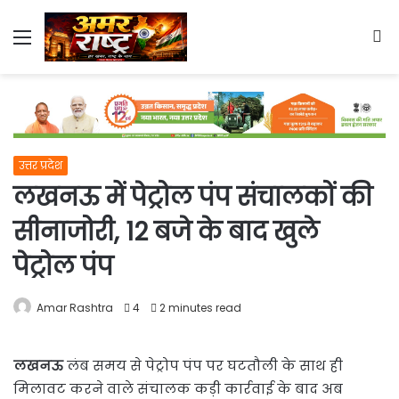
Menu
S
fo
उत्तर प्रदेश
लखनऊ में पेट्रोल पंप संचालकों की
सीनाजोरी, 12 बजे के बाद खुले
पेट्रोल पंप
Amar Rashtra
4
2 minutes read
लखनऊ
लंब समय से पेट्रोप पंप पर घटतौली के साथ ही
मिलावट करने वाले संचालक कड़ी कार्रवाई के बाद अब