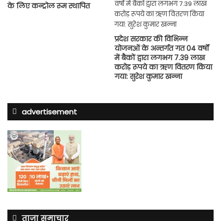
के लिए कन्ट्रोल रूम स्थापित
प्रदेश सरकार की विभिन्न
योजनओं के अन्तर्गत गत 04 वर्षों
में बैकों द्वारा लगभग 7.39 लाख
करोड़ रूपये का ऋण वितरण किया
गया: सुरेश कुमार खन्ना
advertisement
ताज़ा समाचार