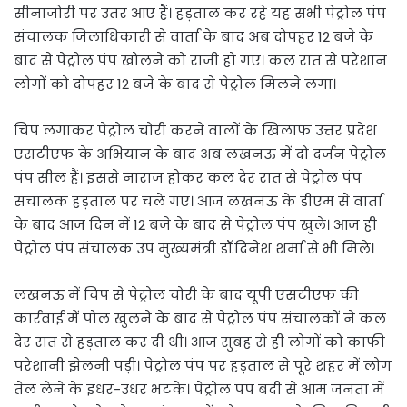
सीनाजोरी पर उतर आए हैं। हड़ताल कर रहे यह सभी पेट्रोल पंप
संचालक जिलाधिकारी से वार्ता के बाद अब दोपहर 12 बजे के
बाद से पेट्रोल पंप खोलने को राजी हो गए। कल रात से परेशान
लोगों को दोपहर 12 बजे के बाद से पेट्रोल मिलने लगा।
चिप लगाकर पेट्रोल चोरी करने वालों के खिलाफ उत्तर प्रदेश
एसटीएफ के अभियान के बाद अब लखनऊ में दो दर्जन पेट्रोल
पंप सील हैं। इससे नाराज होकर कल देर रात से पेट्रोल पंप
संचालक हड़ताल पर चले गए। आज लखनऊ के डीएम से वार्ता
के बाद आज दिन में 12 बजे के बाद से पेट्रोल पंप खुले। आज ही
पेट्रोल पंप संचालक उप मुख्यमंत्री डॉ.दिनेश शर्मा से भी मिले।
लखनऊ में चिप से पेट्रोल चोरी के बाद यूपी एसटीएफ की
कार्रवाई में पोल खुलने के बाद से पेट्रोल पंप संचालकों ने कल
देर रात से हड़ताल कर दी थी। आज सुबह से ही लोगों को काफी
परेशानी झेलनी पड़ी। पेट्रोल पंप पर हड़ताल से पूरे शहर में लोग
तेल लेने के इधर-उधर भटके। पेट्रोल पंप बंदी से आम जनता में