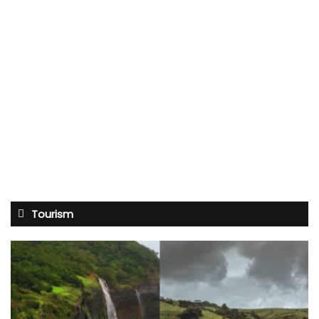
Tourism