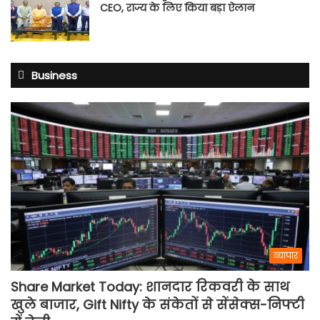
CEO, राज्य के लिए किया बड़ा ऐलान
Business
व्यापार
Share Market Today: शानदार रिकवरी के साथ
खुले बाजार, Gift Nifty के संकेतों से सेंसेक्स-निफ्टी