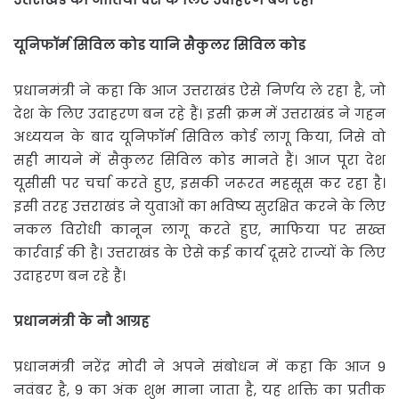
यूनिफॉर्म
सिविल
कोड
यानि
सैकुलर
सिविल
कोड
प्रधानमंत्री ने कहा कि आज उत्तराखंड ऐसे निर्णय ले रहा है, जो
देश के लिए उदाहरण बन रहे हैं। इसी क्रम में उत्तराखंड ने गहन
अध्ययन के बाद यूनिफॉर्म सिविल कोर्ड लागू किया, जिसे वो
सही मायने में सैकुलर सिविल कोड मानते हैं। आज पूरा देश
यूसीसी पर चर्चा करते हुए, इसकी जरूरत महसूस कर रहा है।
इसी तरह उत्तराखंड ने युवाओं का भविष्य सुरक्षित करने के लिए
नकल विरोधी कानून लागू करते हुए, माफिया पर सख्त
कार्रवाई की है। उत्तराखंड के ऐसे कई कार्य दूसरे राज्यों के लिए
उदाहरण बन रहे हैं।
प्रधानमंत्री
के
नौ
आग्रह
प्रधानमंत्री नरेंद्र मोदी ने अपने संबोधन में कहा कि आज 9
नवंबर है, 9 का अंक शुभ माना जाता है, यह शक्ति का प्रतीक