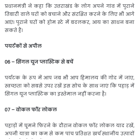
प्रधानमंत्री ने कहा कि उत्तराखंड के लोग अपने गांव में पुराने
तिबारी वाले घरों को बचाने और संरक्षित करने के लिए भी आगे
आएं। पुराने घरों को होम स्टे में बदलकर, आय का साधन बना
सकते हैं।
पयर्टकों
से
अपील
06 –
सिंगल
यूज
प्लास्टिक
से
बचें
पर्यटक के रूप में आप जब भी आप हिमालय की गोद में जांए,
स्वच्छता को सबसे उपर रखें इस सोच के साथ जाएं कि पहाड़ में
सिंगल यूज प्लास्टिक का इस्तेमाल नहीं करना है।
07 –
वोकल
फॉर
लोकल
पहाड़ों में घूमने फिरने के दौरान वोकल फॉर लोकल याद रखें,
अपनी यात्रा का कम से कम पांच प्रतिशत खर्च स्थानीय उत्पादों