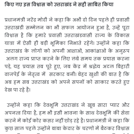
किए
गए
इस
विश्वास
को
उत्तराखंड
ने
सही
साबित
किया
प्रधानमंत्री नरेंद्र मोदी ने कहा कि अभी दो दिन पहले ही प्रवासी
उत्तराखंडी सम्मेलन का भी सफल आयोजन हुआ है, उन्हें पूरा
विश्वास है कि हमारे प्रवासी उत्तराखंडवासी राज्य के विकास
यात्रा में ऐसी ही बड़ी भूमिका निभाते रहेंगे। उन्होंने कहा कि
उत्तराखंड के लोगों को अपनी आशाओं, आकांक्षाओं के अनुरूप
अलग राज्य प्राप्त करने के लिए लंबे समय तक प्रयास करना
पड़े, यह प्रयास तब पूरे हुए, जब केंद्र में श्रद्धेय अटल बिहारी
वाजपेई के नेतृत्व में सरकार बनी। बेहद खुशी की बात है कि
अब हम सब उत्तराखंड को अपने सपनों को साकार करते हुए
देख पा रहे हैं।
उन्होंने कहा कि देवभूमि उत्तराखंड ने खूब सारा प्यार और
अपनत्व दिया है, हम भी इसी भावना के साथ देवभूमि की सेवा
करने में कोई कोर कसर नहीं छोड़ रहे है। प्रधानमंत्री ने कहा कि
कुछ साल पहले उन्होंने बाबा केदार के चरणों में बैठकर विश्वास