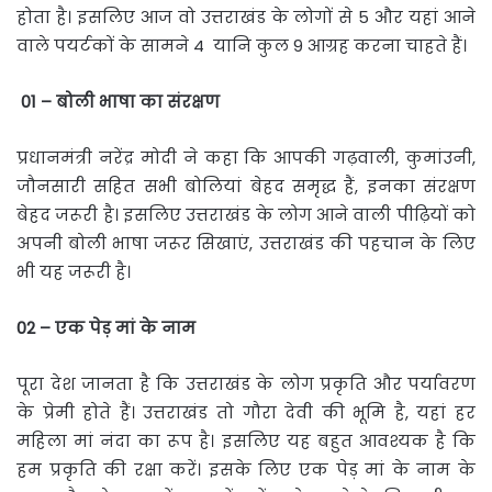
होता है। इसलिए आज वो उत्तराखंड के लोगों से 5 और यहां आने
वाले पयर्टकों के सामने 4 यानि कुल 9 आग्रह करना चाहते हैं।
01 –
बोली
भाषा
का
संरक्षण
प्रधानमंत्री नरेंद्र मोदी ने कहा कि आपकी गढ़वाली, कुमांउनी,
जौनसारी सहित सभी बोलियां बेहद समृद्ध हैं, इनका संरक्षण
बेहद जरूरी है। इसलिए उत्तराखंड के लोग आने वाली पीढ़ियों को
अपनी बोली भाषा जरूर सिखाएं, उत्तराखंड की पहचान के लिए
भी यह जरूरी है।
02 –
एक
पेड़
मां
के
नाम
पूरा देश जानता है कि उत्तराखंड के लोग प्रकृति और पर्यावरण
के प्रेमी होते हैं। उत्तराखंड तो गौरा देवी की भूमि है, यहां हर
महिला मां नंदा का रूप है। इसलिए यह बहुत आवश्यक है कि
हम प्रकृति की रक्षा करें। इसके लिए एक पेड़ मां के नाम के