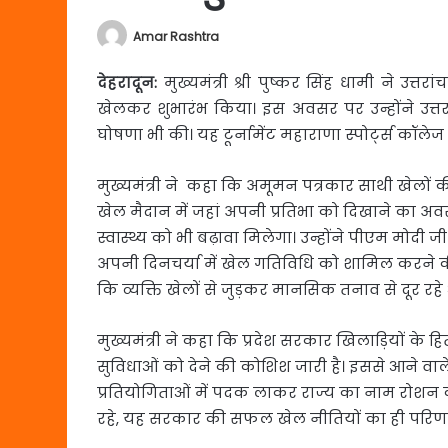
Amar Rashtra
देहरादून:
मुख्यमंत्री श्री पुष्कर सिंह धामी ने उत्तर
खेलकर शुभारंभ किया। इस अवसर पर उन्होंने उत्तर
घोषणा भी की। यह टूर्नामेंट महाराणा स्पोर्ट्स कॉलेज
मुख्यमंत्री ने कहा कि अमूमन पत्रकार साथी खेलों क
खेल मैदान में जहां अपनी प्रतिभा को दिखाने का अ
स्वास्थ्य को भी बढ़ावा मिलेगा। उन्होंने पीएम मोद
अपनी दिनचर्या में खेल गतिविधि को शामिल करने क
कि व्यक्ति खेलों से जुड़कर मानसिक तनाव से दूर रहे 
मुख्यमंत्री ने कहा कि प्रदेश सरकार खिलाड़ियों के 
सुविधाओं को देने की कोशिश जारी है। इससे आने वाले द
प्रतियोगिताओं में पदक लाकर राज्य का नाम रोशन करें
रहे, यह सरकार की सफल खेल नीतियों का ही परिणा