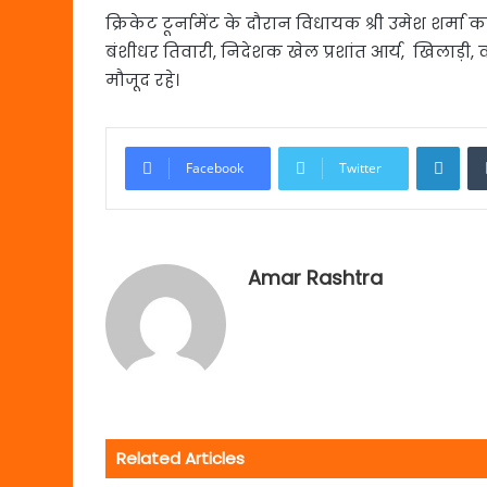
क्रिकेट टूर्नामेंट के दौरान विधायक श्री उमेश शर्मा
बंशीधर तिवारी, निदेशक खेल प्रशांत आर्य, खिलाड़ी,
मौजूद रहे।
Link
Facebook
Twitter
Amar Rashtra
Related Articles