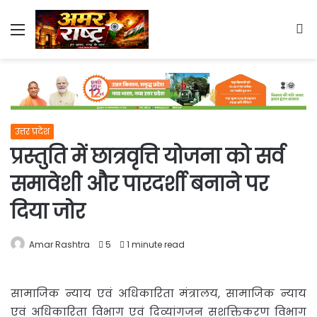
Menu
S
fo
उत्तर प्रदेश
प्रस्तुति में छात्रवृत्ति योजना को सर्व
समावेशी और पारदर्शी बनाने पर
दिया जोर
Amar Rashtra
5
1 minute read
सामाजिक न्याय एवं अधिकारिता मंत्रालय, सामाजिक न्याय
एवं अधिकारिता विभाग एवं दिव्यांगजन सशक्तिकरण
विभाग