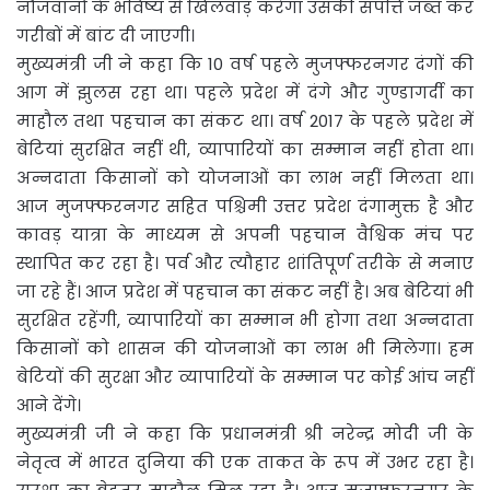
नौजवानों के भविष्य से खिलवाड़ करेगा उसकी संपत्ति जब्त कर
गरीबों में बांट दी जाएगी।
मुख्यमंत्री जी ने कहा कि 10 वर्ष पहले मुजफ्फरनगर दंगों की
आग में झुलस रहा था। पहले प्रदेश में दंगे और गुण्डागर्दी का
माहौल तथा पहचान का संकट था। वर्ष 2017 के पहले प्रदेश में
बेटियां सुरक्षित नहीं थी, व्यापारियों का सम्मान नहीं होता था।
अन्नदाता किसानों को योजनाओं का लाभ नहीं मिलता था।
आज मुजफ्फरनगर सहित पश्चिमी उत्तर प्रदेश दंगामुक्त है और
कावड़ यात्रा के माध्यम से अपनी पहचान वैश्विक मंच पर
स्थापित कर रहा है। पर्व और त्यौहार शांतिपूर्ण तरीके से मनाए
जा रहे हैं। आज प्रदेश में पहचान का संकट नहीं है। अब बेटियां भी
सुरक्षित रहेंगी, व्यापारियों का सम्मान भी होगा तथा अन्नदाता
किसानों को शासन की योजनाओं का लाभ भी मिलेगा। हम
बेटियों की सुरक्षा और व्यापारियों के सम्मान पर कोई आंच नहीं
आने देंगे।
मुख्यमंत्री जी ने कहा कि प्रधानमंत्री श्री नरेन्द्र मोदी जी के
नेतृत्व में भारत दुनिया की एक ताकत के रूप में उभर रहा है।