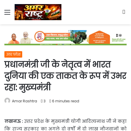
Menu
S
fo
उत्तर प्रदेश
प्रधानमंत्री जी के नेतृत्व में भारत
दुनिया की एक ताकत के रूप में उभर
रहा: मुख्यमंत्री
Amar Rashtra
3
6 minutes read
लखनऊ
:
उत्तर प्रदेश के मुख्यमंत्री योगी आदित्यनाथ जी ने कहा
कि राज्य सरकार का अगले दो वर्षों में दो
लाख नौजवानों को