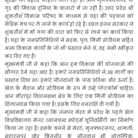
सुरक्षा का बेहतर माहौल मिल रहा है। आज मुजफ्फरनगर के
गुड़ की मिठास दुनिया के बाजारों में जा रही है। उत्तर प्रदेश श्री
शुकतीर्थ विकास परिषद के माध्यम से यहां की पहचान को
वैश्विक मंच पर ले जाने के कार्य हो रहे हैं। डबल इंजन सरकार ने
शुकतीर्थ में माँ गंगा की धारा को फिर से लाने का कार्य किया
है। यहां के जनप्रतिनिधियों ने सड़क, पुल, मिनी स्टेडियम सहित
अन्य विकास कार्यों के जो भी प्रस्ताव भेजे थे, वह सभी स्वीकृत
कर दिए गए हैं।
मुख्यमंत्री जी ने कहा कि आज हम विकास की योजनाओं की
सौगात देने यहां आए हैं। हमारे जनप्रतिनिधियों ने 38 मार्गों का
प्रस्ताव दिया था। हमारे नौजवानों के पास प्रतिभा और ऊर्जा है।
खेल के मैदान और स्टेडियम के रूप में उन्हें प्लेटफॉर्म चाहिए।
आज मीरापुर विधानसभा क्षेत्र के लिए एक मिनी स्टेडियम का
शिलान्यास किया गया है। इसके लिए धनराशि दी गयी है।
मुख्यमंत्री जी ने कहा कि जनपद मेरठ में प्रदेश के पहले खेल
विश्वविद्यालय मेजर ध्यानचन्द स्पोर्ट्स यूनिवर्सिटी का निर्माण
किया जा रहा है। इसके बनने से मेरठ, मुजफ्फरनगर, शामली,
सहारनपुर और बिजनौर के नौजवान भी ओलम्पिक,