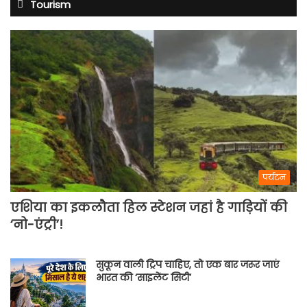
Tourism
पर्यटन
एशिया का इकलौता हिल स्टेशन जहां है गाड़ियों की
‘नो-एंट्री’!
सुकून वाली ट्रिप चाहिए, तो एक बार जरूर जाएं
भारत की ‘साइलेंट सिटी’