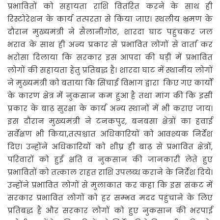
प्रभावितों को सहायता राशि वितरित करने के साथ ही
रिस्टोरेशन के कार्य तत्परता से किया जाए। स्थलीय भ्रमण के
दौरान मुख्यमंत्री ने सैलानीगोठ, शारदा घाट पहुंचकर जल
भराव के साथ ही अन्य प्रकार से प्रभावित लोगों से वार्ता कर
भरोसा दिलाया कि सरकार इस आपदा की घड़ी में प्रभावित
लोगों की सहायता हेतु प्रतिबद्ध है। शारदा घाट में स्थानीय लोगों
ने मुख्यमंत्री को बताया कि सिंचाई विभाग द्वारा किए गए कार्यों
के कारण क्षेत्र में नुकसान कम हुआ है तथा मांग की कि इसी
प्रकार के बाढ़ सुरक्षा के कार्य अन्य स्थानों में भी कराए जाय।
इस दौरान मुख्यमंत्री ने टनकपुर, बनबसा क्षेत्रों का हवाई
सर्वेक्षण भी किया,तत्पश्चात अधिकारियों को आवश्यक निर्देश
दिए। उन्होंने अधिकारियों को शीघ्र ही बाढ़ से प्रभावित क्षेत्रों,
परिवारों को हुई क्षति व नुकसान की जानकारी लेते हुए
प्रभावितों को तत्काल राहत राशि उपलब्ध कराने के निर्देश दिये।
उन्होंने प्रभावित लोगों से मुलाकात कर कहा कि इस संकट में
सरकार प्रभावित लोगों को हर सम्भव मदद पहुंचाने के लिए
प्रतिबद्ध है और सरकार लोगों को हुए नुकसान की भरपाई