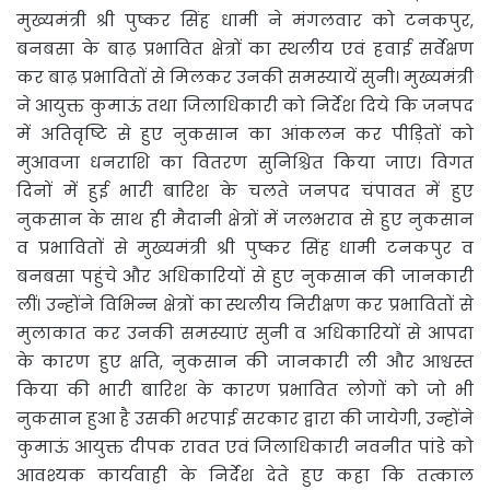
मुख्यमंत्री श्री पुष्कर सिंह धामी ने मंगलवार को टनकपुर,
बनबसा के बाढ़ प्रभावित क्षेत्रों का स्थलीय एवं हवाई सर्वेक्षण
कर बाढ़ प्रभावितों से मिलकर उनकी समस्यायें सुनी। मुख्यमंत्री
ने आयुक्त कुमाऊं तथा जिलाधिकारी को निर्देश दिये कि जनपद
में अतिवृष्टि से हुए नुकसान का आंकलन कर पीड़ितों को
मुआवजा धनराशि का वितरण सुनिश्चित किया जाए। विगत
दिनों में हुई भारी बारिश के चलते जनपद चंपावत में हुए
नुकसान के साथ ही मैदानी क्षेत्रों में जलभराव से हुए नुकसान
व प्रभावितों से मुख्यमंत्री श्री पुष्कर सिंह धामी टनकपुर व
बनबसा पहुंचे और अधिकारियों से हुए नुकसान की जानकारी
लीं। उन्होंने विभिन्न क्षेत्रों का स्थलीय निरीक्षण कर प्रभावितों से
मुलाकात कर उनकी समस्याएं सुनी व अधिकारियों से आपदा
के कारण हुए क्षति, नुकसान की जानकारी ली और आश्वस्त
किया की भारी बारिश के कारण प्रभावित लोगों को जो भी
नुकसान हुआ है उसकी भरपाई सरकार द्वारा की जायेगी, उन्होंने
कुमाऊं आयुक्त दीपक रावत एवं जिलाधिकारी नवनीत पांडे को
आवश्यक कार्यवाही के निर्देश देते हुए कहा कि तत्काल