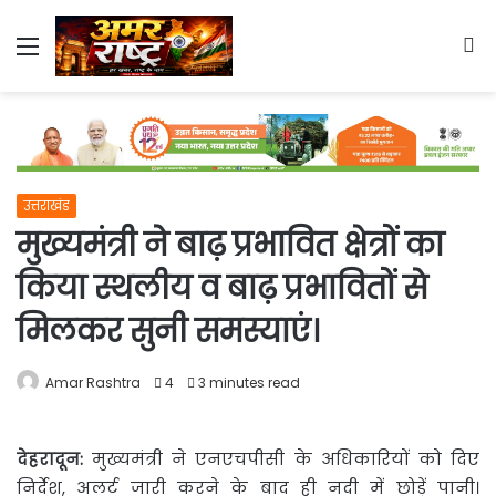
Menu
S
fo
उत्तराखंड
मुख्यमंत्री ने बाढ़ प्रभावित क्षेत्रों का
किया स्थलीय व बाढ़ प्रभावितों से
मिलकर सुनी समस्याएं।
Amar Rashtra
4
3 minutes read
देहरादून:
मुख्यमंत्री ने एनएचपीसी के अधिकारियों को दिए
निर्देश, अलर्ट जारी करने के बाद ही नदी में छोड़ें
पानी।