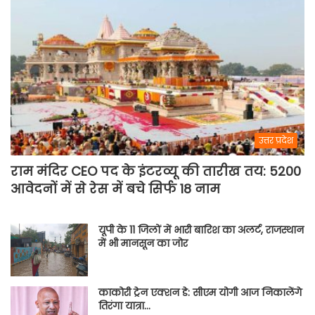
उत्तर प्रदेश
राम मंदिर CEO पद के इंटरव्यू की तारीख तय: 5200
आवेदनों में से रेस में बचे सिर्फ 18 नाम
यूपी के 11 जिलों में भारी बारिश का अलर्ट, राजस्थान
में भी मानसून का जोर
काकोरी ट्रेन एक्शन डे: सीएम योगी आज निकालेंगे
तिरंगा यात्रा…