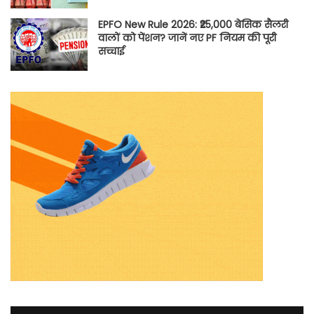
EPFO New Rule 2026: ₹25,000 बेसिक सैलरी
वालों को पेंशन? जानें नए PF नियम की पूरी
सच्चाई