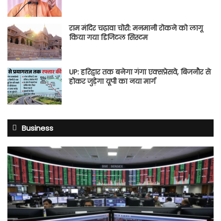
राम मंदिर चढ़ावा चोरी: मनमानी रोकने को लागू
किया गया डिजिटल सिस्टम
UP: हरिद्वार तक बनेगा गंगा एक्सप्रेसवे, बिजनौर से
होकर जुड़ेगा यूपी का नया मार्ग
Business