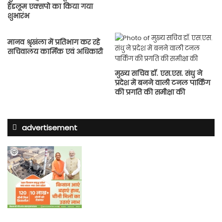
हैंडलूम एक्सपो का किया गया
शुभारंभ
मानव श्रृखंला में प्रतिभाग कर रहे
सचिवालय कार्मिक एवं अधिकारी
मुख्य सचिव डॉ. एस.एस. संधु ने
प्रदेश में बनने वाली टनल पार्किंग
की प्रगति की समीक्षा की
advertisement