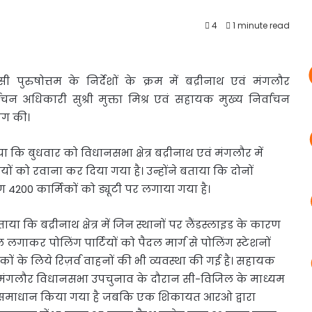
4
1 minute read
ी पुरुषोत्तम के निर्देशों के क्रम में बद्रीनाथ एवं मंगलौर
न अधिकारी सुश्री मुक्ता मिश्र एवं सहायक मुख्य निर्वाचन
िंग की।
या कि बुधवार को विधानसभा क्षेत्र बद्रीनाथ एवं मंगलौर में
ों को रवाना कर दिया गया है। उन्होंने बताया कि दोनों
4200 कार्मिकों को ड्यूटी पर लगाया गया है।
ा कि बद्रीनाथ क्षेत्र में जिन स्थानों पर लैंडस्लाइड के कारण
 लगाकर पोलिंग पार्टियों को पैदल मार्ग से पोलिंग स्टेशनों
ों के लिये रिज़र्व वाहनों की भी व्यवस्था की गई है। सहायक
वं मंगलौर विधानसभा उपचुनाव के दौरान सी-विजिल के माध्यम
ं का समाधान किया गया है जबकि एक शिकायत आरओ द्वारा