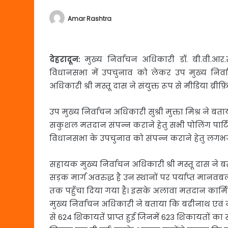
Amar Rashtra
देहरादून:
मुख्य निर्वाचन अधिकारी डॉ. बी.वी.आर.स
विधानसभा में उपचुनाव को लेकर उप मुख्य निर्वाच
अधिकारी श्री मस्तू दास ने संयुक्त रूप से मीडिया ब्रीफ़
उप मुख्य निर्वाचन अधिकारी सुश्री मुक्ता मिश्र ने बता
सकुशल मतदान संपन्न कराने हेतु सभी पोलिंग पार्टिय
विधानसभा के उपचुनाव को संपन्न कराने हेतु लगभग 
सहायक मुख्य निर्वाचन अधिकारी श्री मस्तू दास ने बताय
सड़क मार्ग अवरुद्ध है उन स्थानों पर पर्याप्त मानवबल
तक पहुँचा दिया गया है। इसके अलावा मतदान कार्मिक
मुख्य निर्वाचन अधिकारी ने बताया कि बद्रीनाथ ए
से 624 शिकायतें प्राप्त हुई जिनमें 623 शिकायतो