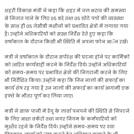
शहरी विकास मंत्री ने कहा कि शहर में जल भराव की समस्या
से निजात पाने के लिए 05 बड़े तथा 05 छोटे पंपों की व्यवस्था
के साथ ही 05 जेसीबी मशीनों को प्रभावित क्षेत्रों में लगाया गया
है। उन्होंने अधिकारियों को सख्त निर्देश देते हुए कहा कि
वर्षाकाल के दौरान किसी भी स्थिति में अपना फोन आॅन रखें।
मंत्री ने वर्षाकाल के दौरान सर्पदंश की घटना होने पर कार्मिकों
को त्वरित कार्यवाही करने के निर्देश दिये। उन्होंने अधिकारियों
को समय-समय पर प्रभावित क्षेत्रों की निगरानी करने के लिए
भी निर्देशित किया। उन्होंने कहा कि जिन नालों की सफाई का
कार्य शेष रह गया है उन नालों की सफाई का कार्य आगामी एक
हफ्ते के भीतर पूर्ण कर लिया जाए।
मंत्री ने साफ पानी में डेंगू के लार्वा पनपने की स्थिति से निपटने
के लिए आशा वर्करों तथा नगर निगम के कर्मचारियों को
मुश्तैद रहने के निर्देश दिये। उन्होंने समय-समय पर दवा