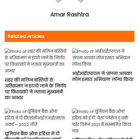
Amar Rashtra
Related Articles
आईआईएफएल ने ‘सपना आपका
लोन हमारा अभियान’ लॉन्च किया
शहर की मलिन बस्तियों से
अतिक्रमण न हटाये जाने के निर्णय
पर विधायकों ने जताया मुख्यमंत्री
का आभार
यूनियन बैंक ऑफ इंडिया ने दो