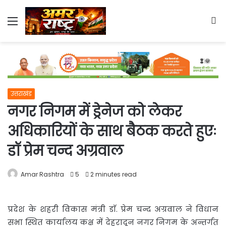
Menu
S
fo
उत्तराखंड
नगर निगम में ड्रेनेज को लेकर
अधिकारियों के साथ बैठक करते हुएः
डॉ प्रेम चन्द अग्रवाल
Amar Rashtra
5
2 minutes read
प्रदेश के शहरी विकास मंत्री डाॅ. प्रेम चन्द अग्रवाल ने विधान
सभा स्थित कार्यालय कक्ष में देहरादून नगर
निगम के अन्तर्गत