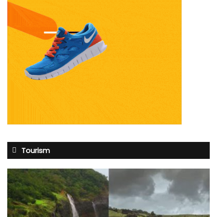
Tourism