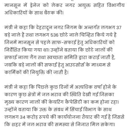
मानसून में ड्रेनेज को लेकर नगर आयुक्त सहित विभागीय
अधिकारियों के साथ बैठक की।
मंत्री ने कहा कि देहरादून नगर निगम के अन्तर्गत लगभग 37
बड़े नाले हैं तथा लगभग 536 छोटे नाले चिन्हित किये गये हैं
जिनमें मानसून से पहले साफ-सफाई हेतु अधिकारियों को
निर्देशित किया गया था। उन्होंने बताया कि छोटे नालों की
सफाई नाला गैंग तथा स्वच्छता समिति द्वारा कराई जाती है,
जबकि बड़े नालों की सफाई हेतु आउटसोर्स के माध्यम से
कार्मिकों की नियुक्ति की जाती है।
मंत्री ने कहा कि पिछले कुछ दिनों में अत्यधिक वर्षा होने के
कारण कुछ क्षेत्रों में जल भराव की स्थिति देखी गई जिसका
मुख्य कारण नालों की केयरिंग कैपेसिटी का कम होना रहा।
उन्होंने बताया कि उक्त के संबंध में सिंचाई विभाग के साथ
लगभग 34 करोड़ रूपये की कार्ययोजना तैयार की गई है जिससे
कि शहर में जल भराव की समस्या से निजात मिल सकेगा।