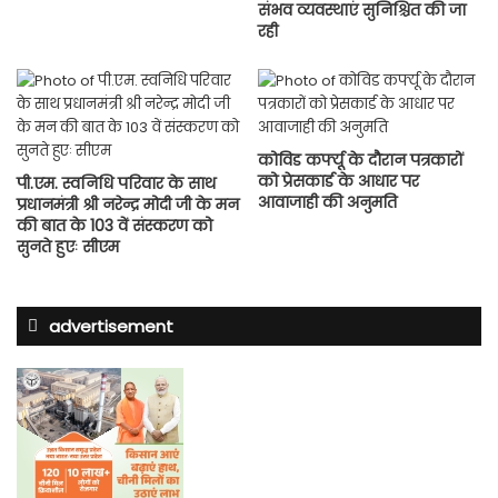
संभव व्यवस्थाएं सुनिश्चित की जा
रही
कोविड कर्फ्यू के दौरान पत्रकारों
को प्रेसकार्ड के आधार पर
पी.एम. स्वनिधि परिवार के साथ
आवाजाही की अनुमति
प्रधानमंत्री श्री नरेन्द्र मोदी जी के मन
की बात के 103 वें संस्करण को
सुनते हुएः सीएम
advertisement