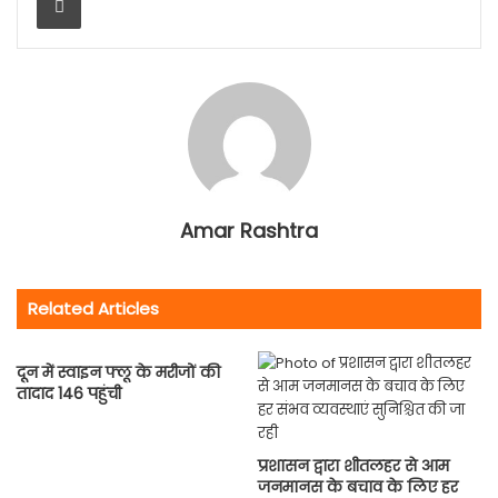
Amar Rashtra
Related Articles
दून में स्वाइन फ्लू के मरीजों की
तादाद 146 पहुंची
प्रशासन द्वारा शीतलहर से आम
जनमानस के बचाव के लिए हर