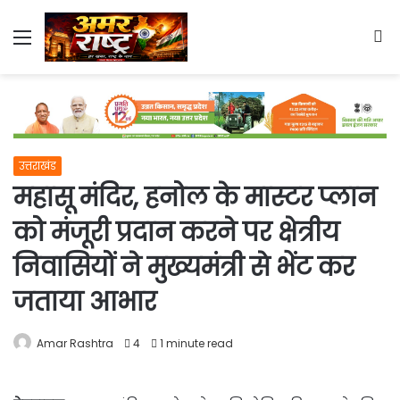
Menu
S
fo
उत्तराखंड
महासू मंदिर, हनोल के मास्टर प्लान
को मंजूरी प्रदान करने पर क्षेत्रीय
निवासियों ने मुख्यमंत्री से भेंट कर
जताया आभार
Amar Rashtra
4
1 minute read