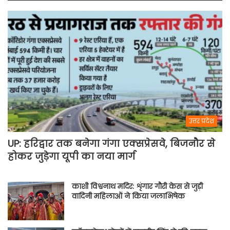
उत्तर प्रदेश
UP: हरिद्वार तक बनेगा गंगा एक्सप्रेसवे, बिजनौर से
होकर जुड़ेगा यूपी का नया मार्ग
काशी विश्वनाथ मदिर: शृंगार गौरी केस से जुड़ी
वादिनी महिलाओं ने किया जलाभिषेक