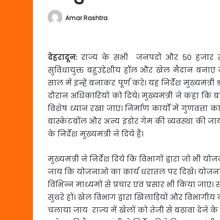
Amar Rashtra
देहरादून:
राज्य के सभी जनपदों और 50 हजार से
सुविधायुक्त बहुउद्देशीय हॉल और खेल मैदान बनाएं 
साल में इन्हें बनाकर पूर्ण करे। यह निर्देश मुख्यमंत्
दौरान अधिकारियों को दिये। मुख्यमंत्री ने कहा कि बह
विशेष ध्यान रखा जाए। निर्माण कार्यों में गुणवत्ता क
बास्केटबॉल और अन्य इंडोर गेम की व्यवस्था की 
के निर्देश मुख्यमंत्री ने दिये हैं।
मुख्यमंत्री ने निर्देश दिये कि विभागों द्वारा जो भी य
जाय कि योजनाओं का कार्य धरातल पर दिखे। योजन
विभिन्न माध्यमों से प्रचार एवं प्रसार भी किया जा
सुथरे हों। खेल विभाग द्वारा खिलाड़ियों और विभागीय 
चलाया जाय राज्य में खेलों को तेजी से बढ़ावा देने के