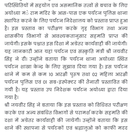
परिस्थितियों में सहयोग एवं असमाजिक तत्वों से बचाव के लिए
अयोध्या मंे राम मंदिर के आस-पास एक पर्यटन पुलिस थाना
स्थापित करने के लिए पर्यटन निदेशालय को प्रस्ताव प्राप्त हुआ
है। इस प्रस्ताव का परीक्षण करके गृह विभाग तथा अन्य
शासकीय विभागों से आवश्यकतानुसार सहमति प्राप्त की
जायेगी। इसके पश्चात इस दिशा में अग्रेतर कार्यवाही की जायेगी।
यह जानकारी आज यहां पर्यटन एवं संस्कृति मंत्री श्री जयवीर
सिंह ने दी। उन्होंने बताया कि पर्यटन थाना अयोध्या स्थित
पर्यटन शाखा केन्द्र के लिए सुझाव दिया गया है। इस पर्यटन
थाने में कम से कम 10 आरक्षी पुरूष तथा 02 महिला आरक्षी
पर्यटन पुलिस एवं 01 सब-इंस्पेक्टर की तैनाती प्रस्तावित की
गयी है। यह प्रस्ताव उप निदेशक पर्यटन अयोध्या द्वारा दिया
गया है।
श्री जयवीर सिंह ने बताया कि इस प्रस्ताव को विधिवत परीक्षण
करके एवं अन्य संबंधित विभागों से परामर्श करके सहमति की
दशा में अग्रेतर कार्यवाही की जायेगी। उन्होंने बताया कि इस
थाने की स्थापना से पर्यटकों एवं श्रद्धालुओं को काफी मदद