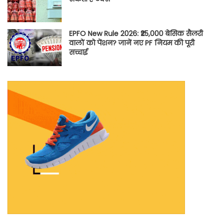
EPFO New Rule 2026: ₹25,000 बेसिक सैलरी
वालों को पेंशन? जानें नए PF नियम की पूरी
सच्चाई