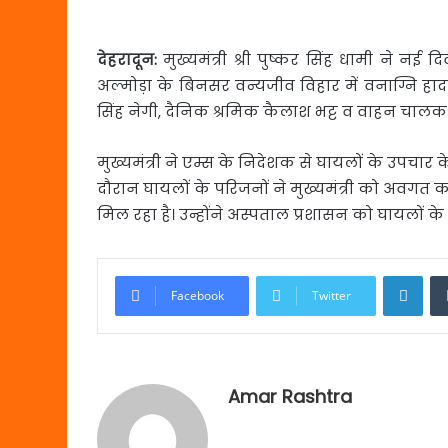
देहरादून:
मुख्यमंत्री श्री पुष्कर सिंह धामी ने नई
अल्मोड़ा के बिनसर वन्यजीव विहार में वनाग्नि हादस
सिंह नेगी, दैनिक श्रमिक कैलाश भट्ट व वाहन चालक
मुख्यमंत्री ने एम्स के निदेशक से घायलों के उपचार के
दौरान घायलों के परिजनों ने मुख्यमंत्री को अवगत
मिल रहा है। उन्होंने अस्पताल प्रशासन को घायलों के 
Link
Facebook
Twitter
Amar Rashtra