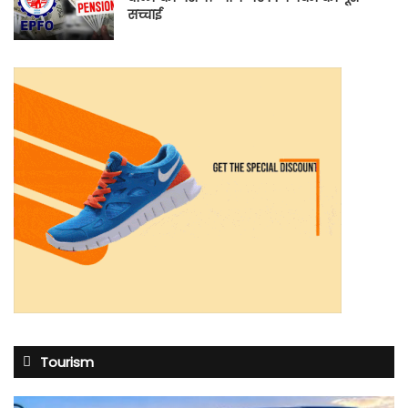
सच्चाई
Tourism