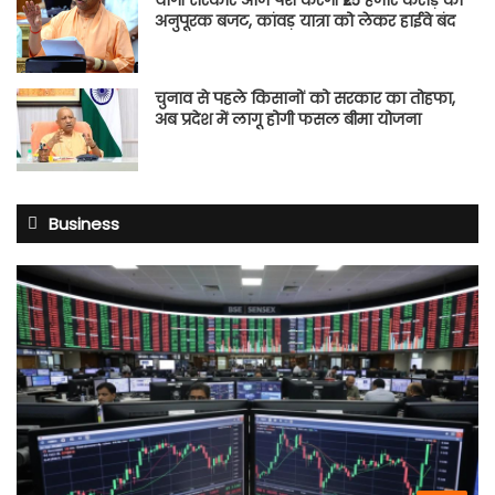
अनुपूरक बजट, कांवड़ यात्रा को लेकर हाईवे बंद
चुनाव से पहले किसानों को सरकार का तोहफा,
अब प्रदेश में लागू होगी फसल बीमा योजना
Business