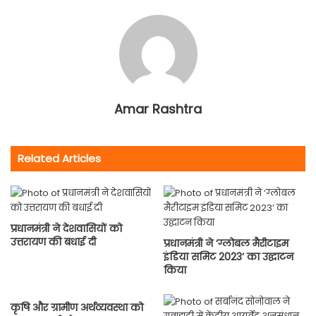
Amar Rashtra
Related Articles
प्रधानमंत्री ने देशवासियों को
उत्तरायण की बधाई दी
प्रधानमंत्री ने ‘ग्लोबल मैरीटाइम
इंडिया समिट 2023’ का उद्घाटन
किया
कृषि और ग्रामीण अर्थव्यवस्था को