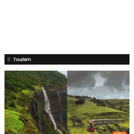
Tourism