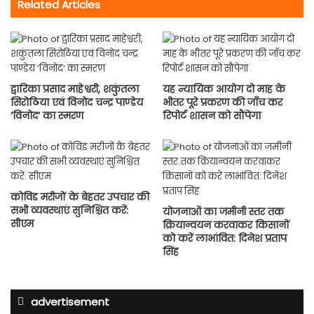
Related Articles
द्वारिका प्रसाद माहेश्वरी, शकुंतला
यह न्यायिक आयोग दो माह के
सिरोठिया एवं विनोद चन्द्र पाण्डेय
भीतर पूरे प्रकरण की जाँच कर
‘विनोद‘ का स्मरण
रिपोर्ट शासन को सौंपेगा
कोविड मरीजों के बेहतर उपचार की
सभी व्यवस्थाएं सुनिश्चित करें:
योजनाओं का जमीनी स्तर तक
सीएम
क्रियान्वयन करवाकर किसानों
को करें लाभांवित: दिनेश प्रताप
सिंह
advertisement