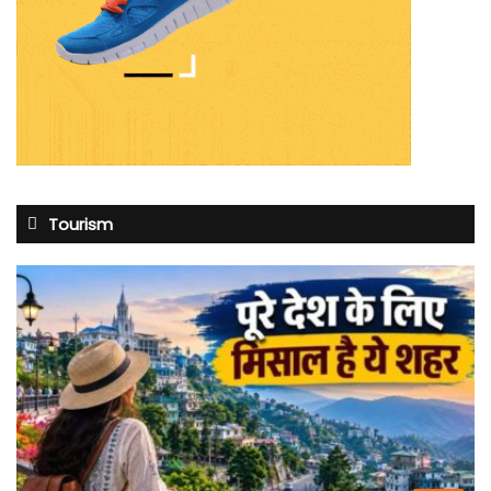
Tourism