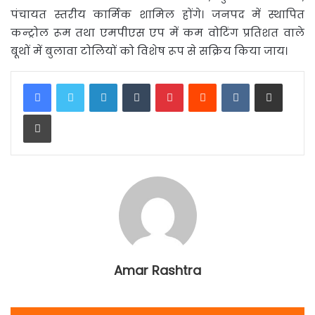
पंचायत स्तरीय कार्मिक शामिल होंगे। जनपद में स्थापित
कन्ट्रोल रूम तथा एमपीएस एप में कम वोटिंग प्रतिशत वाले
बूथों में बुलावा टोलियों को विशेष रूप से सक्रिय किया जाय।
LinkedIn
Tumblr
Pinterest
Reddit
VKontakte
Share via Email
Print
Amar Rashtra