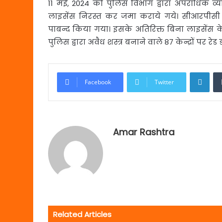
11 मई, 2024 को पुलिस विभाग द्वारा अपराधिक व्यक्त
लाइसेंस निरस्त कर जमा कराये गये। सीआरपीसी क
पाबन्द किया गया। इसके अतिरिक्त बिना लाइसेंस 
पुलिस द्वारा अवैध शस्त्र बनाने वाले 87 केन्द्रों पर 
Link
Facebook
Twitter
Amar Rashtra
Related Articles