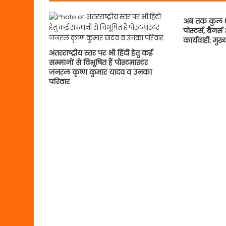
अब तक कुल 66
पोस्टर्स, बैनर
कार्यवाही: मुख
अंतरराष्ट्रीय स्तर पर भी हिंदी हेतु कई
सम्मानों से विभूषित हैं पोस्टमास्टर
जनरल कृष्ण कुमार यादव व उनका
परिवार