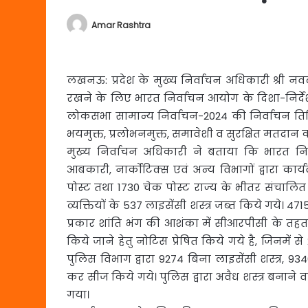
Amar Rashtra
लखनऊ: प्रदेश के मुख्य निर्वाचन अधिकारी श्री नवद
रखने के लिए भारत निर्वाचन आयोग के दिशा-निर्देश
लोकसभा सामान्य निर्वाचन-2024 की निर्वाचन तिथियों क
भयमुक्त, प्रलोभनमुक्त, समावेशी व सुरक्षित मतदान करा
मुख्य निर्वाचन अधिकारी ने बताया कि भारत निर
आबकारी, नार्कोटिक्स एवं अन्य विभागों द्वारा कार
पोस्ट तथा 1730 चेक पोस्ट राज्य के भीतर संचालित ह
व्यक्तियों के 537 लाइसेंसी शस्त्र जब्त किये गये। 4
प्रकार शांति भंग की आशंका में सीआरपीसी के तहत 
किये जाने हेतु नोटिस प्रेषित किये गये है, जिनमें 
पुलिस विभाग द्वारा 9274 बिना लाइसेंसी शस्त्र,
कर सीज किये गये। पुलिस द्वारा अवैध शस्त्र बनाने वाल
गया।