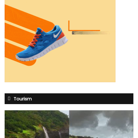
Tourism